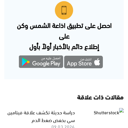
احصل على تطبيق اذاعة الشمس وكن
على
إطلاع دائم بالأخبار أولاً بأول
مقالات ذات علاقة
دراسة حديثة تكشف علاقة فيتامين
سي بخفض ضغط الدم
09.03.2026