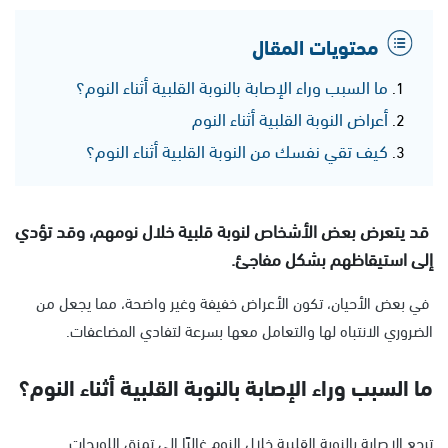
محتويات المقال
ما السبب وراء الإصابة بالنوبة القلبية أثناء النوم؟
أعراض النوبة القلبية أثناء النوم
كيف تقي نفسك من النوبة القلبية أثناء النوم؟
قد يتعرض بعض الأشخاص لنوبة قلبية خلال نومهم، وقد تؤدي
إلى استيقاظهم بشكل مفاجئ.
في بعض الأحيان، تكون الأعراض خفيفة وغير واضحة، مما يجعل من
الضروري الانتباه لها والتعامل معها بسرعة لتفادي المضاعفات.
ما السبب وراء الإصابة بالنوبة القلبية أثناء النوم؟
ترجع الإصابة بالنوبة القلبية خلال النوم غالبًا إلى تمزق اللويحات