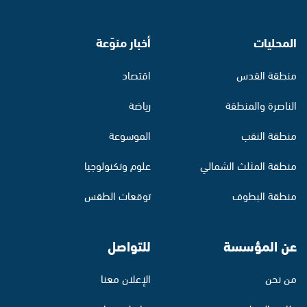
المحليات
أخبار منوّعة
منطقة القدس
اقتصاد
الناصرة والمنطقة
رياضة
منطقة النقب
الموسوعة
منطقة المثلث الشمالي
علوم وتكنولوجيا
منطقة البطوف
توقعات الطقس
عن المؤسسة
للتواصل
من نحن
الإعلان معنا