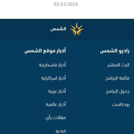
02.03.2026
راديو الشمس
أخبار موقع الشمس
البث المباشر
أخبار فلسطينية
قائمة البرامج
أخبار اسرائيلية
جدول البرامج
أخبار عربية
بودكاست
أخبار عالمية
مقالات رأي
فيديو