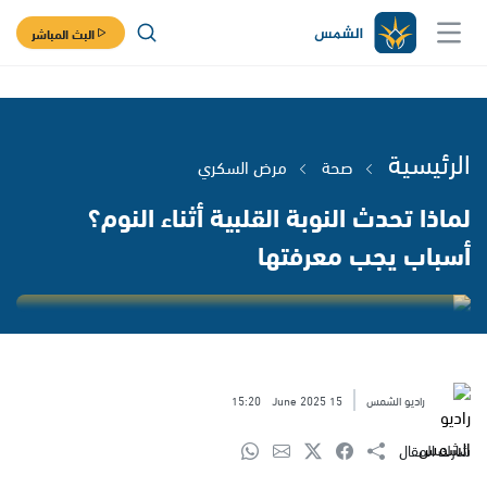
البث المباشر
الرئيسية
صحة
مرض السكري
لماذا تحدث النوبة القلبية أثناء النوم؟
أسباب يجب معرفتها
راديو الشمس
15 June 2025
15:20
شارك المقال