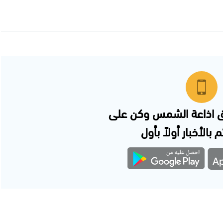
 اذاعة الشمس وكن على
 بالأخبار أولاً بأول