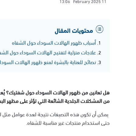
13:06
11 February 2025
محتويات المقال
أسباب ظهور الهالات السوداء حول الشفاه
علاجات منزلية لتفتيح الهالات السوداء حول الشف
نصائح للعناية بالبشرة لمنع ظهور الهالات السودا
هل تعانين من ظهور الهالات السوداء حول شفتيك؟ يُعد
من المشكلات الجلدية الشائعة التي تؤثر على مظهر البش
يمكن أن تكون هذه التصبغات نتيجة لعدة عوامل مثل ال
حتى استخدام منتجات غير مناسبة للشفاه.