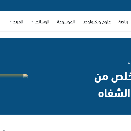
رياضة
علوم وتكنولوجيا
الموسوعة
الوسائط
المزيد
ن
تخلص من
الشفاه