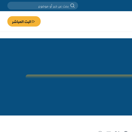
البث المباشر