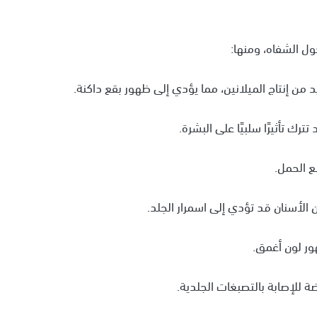
ل الشفاه، ومنها: