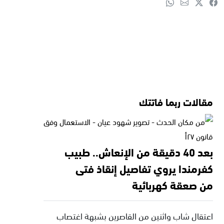
مقالات ربما فاتتك
بعد 40 دقيقة من الإنعاش.. طبيب
كفرمندا يروي تفاصيل إنقاذ فتى
من صعقة كهربائية
اعتقال شاب واثنين من القاصرين بشبهة اغتصاب