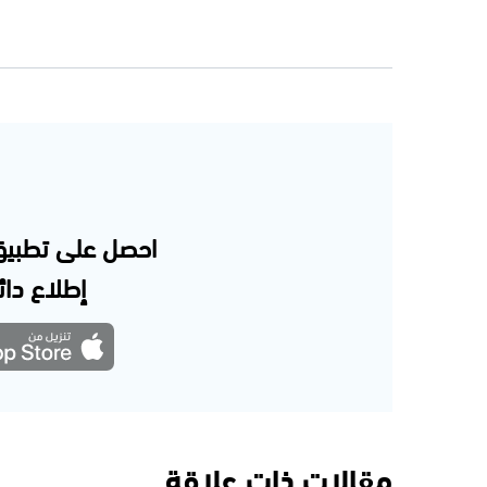
احصل على تطبيق
إطلاع دائم
مقالات ذات علاقة