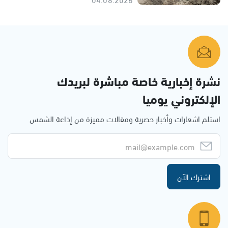
نشرة إخبارية خاصة مباشرة لبريدك
الإلكتروني يوميا
استلم اشعارات وأخبار حصرية ومقالات مميزة من إذاعة الشمس
اشترك الآن