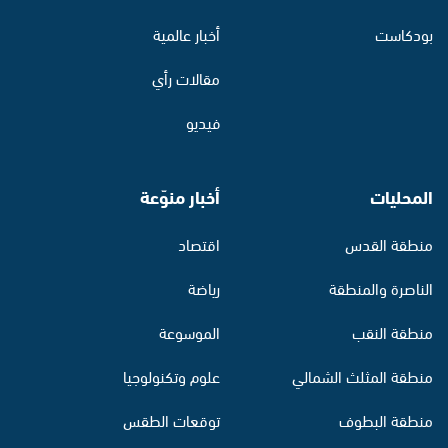
بودكاست
أخبار عالمية
مقالات رأي
فيديو
المحليات
أخبار منوّعة
منطقة القدس
اقتصاد
الناصرة والمنطقة
رياضة
منطقة النقب
الموسوعة
منطقة المثلث الشمالي
علوم وتكنولوجيا
منطقة البطوف
توقعات الطقس