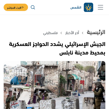
البث المباشر
الرئيسية
آخر الأخبار
فلسطيني
الجيش الإسرائيلي يشدد الحواجز العسكرية
بمحيط مدينة نابلس