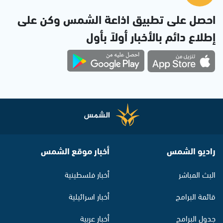
احصل على تطبيق اذاعة الشمس وكن على
إطلاع دائم بالأخبار أولاً بأول
راديو الشمس
أخبار موقع الشمس
البث المباشر
أخبار فلسطينية
قائمة البرامج
أخبار اسرائيلية
جدول البرامج
أخبار عربية