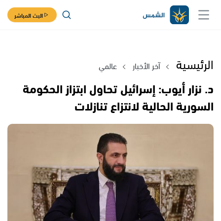
البث المباشر
الرئيسية
آخر الأخبار
عالمي
د. نزار أيوب: إسرائيل تحاول ابتزاز الحكومة
السورية الحالية لانتزاع تنازلات