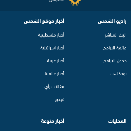
راديو الشمس
أخبار موقع الشمس
البث المباشر
أخبار فلسطينية
قائمة البرامج
أخبار اسرائيلية
جدول البرامج
أخبار عربية
بودكاست
أخبار عالمية
مقالات رأي
فيديو
المحليات
أخبار منوّعة