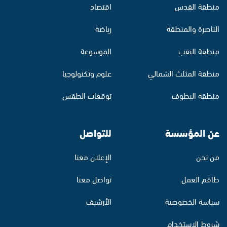
منطقة القدس
اقتصاد
الناصرة والمنطقة
رياضة
منطقة النقب
الموسوعة
منطقة المثلث الشمالي
علوم وتكنولوجيا
منطقة البطوف
توقعات الطقس
عن المؤسسة
للتواصل
من نحن
الإعلان معنا
طاقم العمل
تواصل معنا
سياسة الخصوصية
الأرشيف
شروط الاستخدام