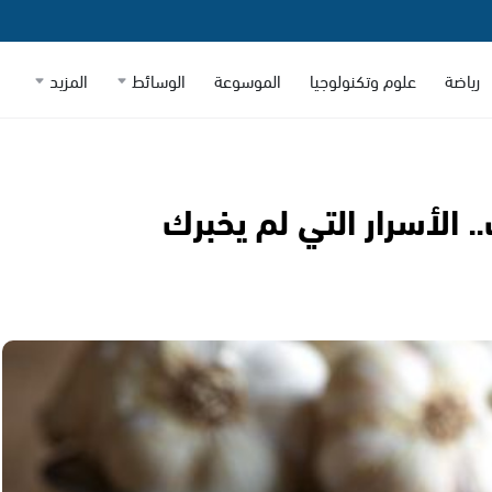
رياضة
علوم وتكنولوجيا
الموسوعة
الوسائط
المزيد
لأسرار التي لم يخبرك