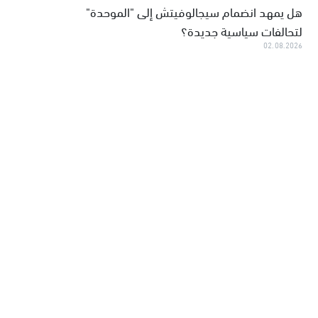
هل يمهد انضمام سيجالوفيتش إلى "الموحدة"
لتحالفات سياسية جديدة؟
02.08.2026