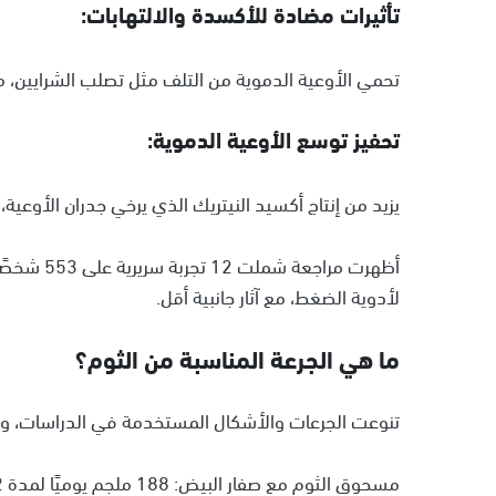
تأثيرات مضادة للأكسدة والالتهابات:
تحمي الأوعية الدموية من التلف مثل تصلب الشرايين، م
تحفيز توسع الأوعية الدموية:
يزيد من إنتاج أكسيد النيتريك الذي يرخي جدران الأوع
أظهرت مرا
لأدوية الضغط، مع آثار جانبية أقل.
ما هي الجرعة المناسبة من الثوم؟
تنوعت الجرعات والأشكال المستخدمة في الدراسات، وم
مسحوق الثوم مع صفار البيض: 188 ملجم يوميًا لمدة 12 أسبوعًا