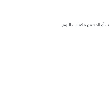
نب أو الحد من مكملات الثوم: