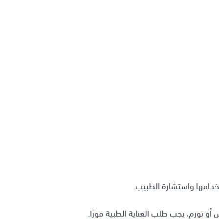
خدامها واستشارة الطبيب.
 تورم، يجب طلب العناية الطبية فورًا.