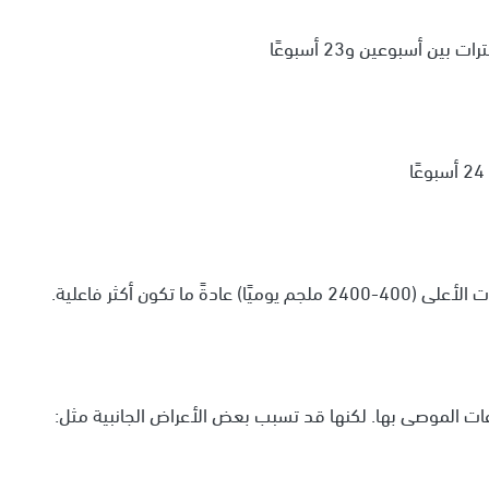
تكون أكثر فاعلية.
ات الموصى بها. لكنها قد تسبب بعض الأعراض الجانبية مثل: