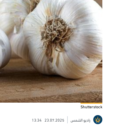
Shutterstock
راديو الشمس
23.07.2025
13:34