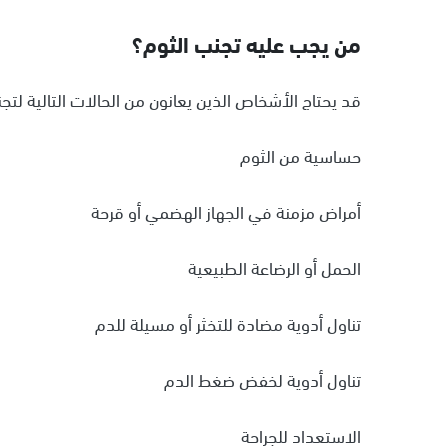
من يجب عليه تجنب الثوم؟
قد يحتاج الأشخاص الذين يعانون من الحالات التالية لتج
حساسية من الثوم
أمراض مزمنة في الجهاز الهضمي أو قرحة
الحمل أو الرضاعة الطبيعية
تناول أدوية مضادة للتخثر أو مسيلة للدم
تناول أدوية لخفض ضغط الدم
الاستعداد للجراحة