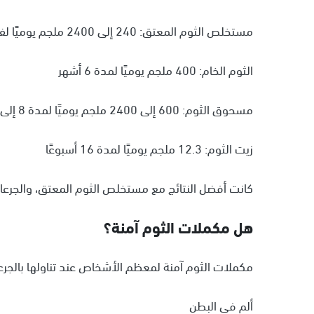
مستخلص الثوم المعتق: 240 إلى 2400 ملجم يوميًا لفترات بين أسبوعين و23 أسبوعًا
الثوم الخام: 400 ملجم يوميًا لمدة 6 أشهر
مسحوق الثوم: 600 إلى 2400 ملجم يوميًا لمدة 8 إلى 24 أسبوعًا
زيت الثوم: 12.3 ملجم يوميًا لمدة 16 أسبوعًا
كانت أفضل النتائج مع مستخلص الثوم المعتق، والجرعات الأعلى (400-2400 ملجم يوميًا) عادةً ما 
هل مكملات الثوم آمنة؟
مكملات الثوم آمنة لمعظم الأشخاص عند تناولها بالجرع
ألم في البطن