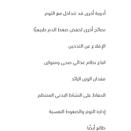
أدوية أخرى قد تتداخل مع الثوم
نصائح أخرى لخفض ضغط الدم طبيعيًا
الإقلاع عن التدخين
اتباع نظام غذائي صحي ومتوازن
فقدان الوزن الزائد
الحفاظ على النشاط البدني المنتظم
إدارة التوتر والضغوط النفسية
طالع أيضًا