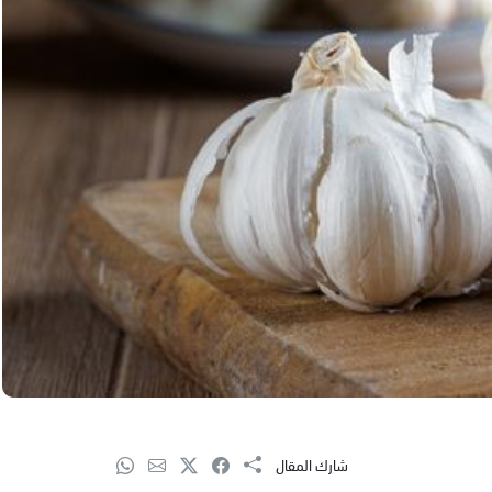
شارك المقال