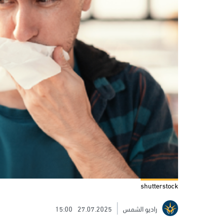
shutterstock
راديو الشمس
27.07.2025
15:00