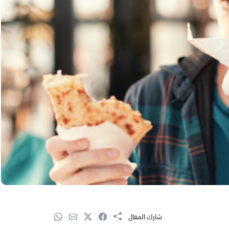
شارك المقال