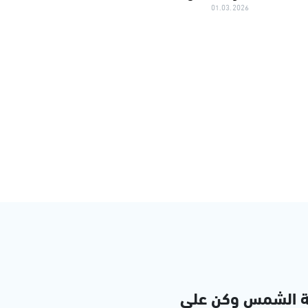
01.03.2026
ة الشمس وكن على