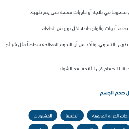
يُطهى بالتساوي، وتأكد من أن اللحوم المعالجة سطحياً مثل شرائح
رجات الحرارة المرتفعة
البكتيريا
المشروبات