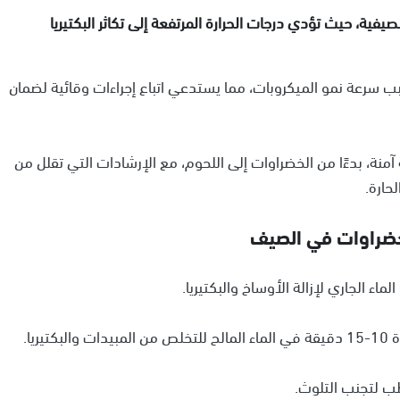
لصيفية، حيث تؤدي درجات الحرارة المرتفعة إلى تكاثر البكتيريا
ب سرعة نمو الميكروبات، مما يستدعي اتباع إجراءات وقائية لضمان
منة، بدءًا من الخضراوات إلى اللحوم، مع الإرشادات التي تقلل من
حارة.