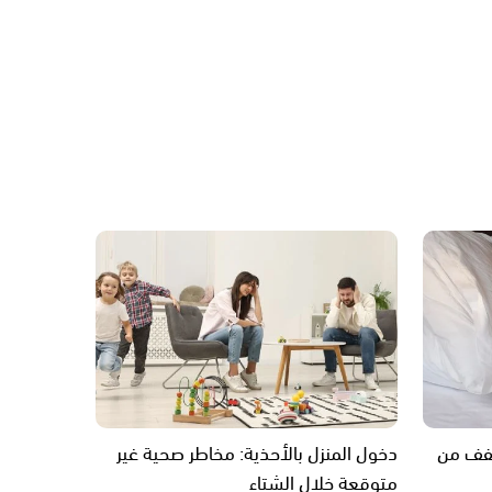
خفف من
دخول المنزل بالأحذية: مخاطر صحية غير
متوقعة خلال الشتاء