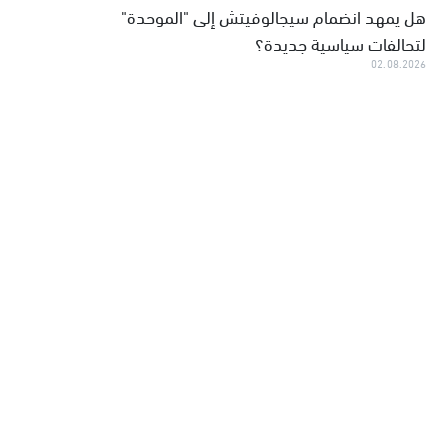
هل يمهد انضمام سيجالوفيتش إلى "الموحدة"
لتحالفات سياسية جديدة؟
02.08.2026