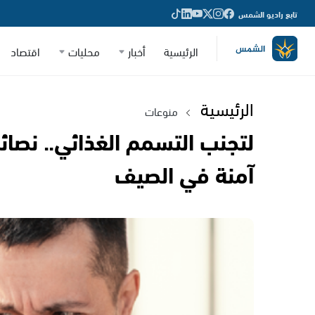
تابع راديو الشمس
الرئيسية
أخبار
محليات
اقتصاد
الرئيسية
منوعات
لتجنب التسمم الغذائي.. نصا
آمنة في الصيف