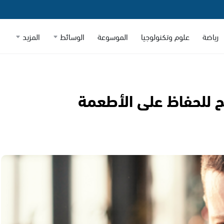
رياضة
علوم وتكنولوجيا
الموسوعة
الوسائط
المزيد
ئح للحفاظ على الأطعمة