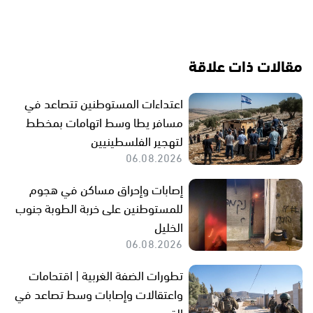
مقالات ذات علاقة
اعتداءات المستوطنين تتصاعد في
مسافر يطا وسط اتهامات بمخطط
لتهجير الفلسطينيين
06.08.2026
إصابات وإحراق مساكن في هجوم
للمستوطنين على خربة الطوبة جنوب
الخليل
06.08.2026
تطورات الضفة الغربية | اقتحامات
واعتقالات وإصابات وسط تصاعد في
القدس