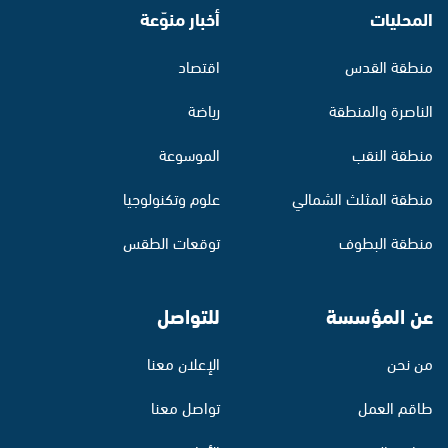
المحليات
أخبار منوّعة
منطقة القدس
اقتصاد
الناصرة والمنطقة
رياضة
منطقة النقب
الموسوعة
منطقة المثلث الشمالي
علوم وتكنولوجيا
منطقة البطوف
توقعات الطقس
عن المؤسسة
للتواصل
من نحن
الإعلان معنا
طاقم العمل
تواصل معنا