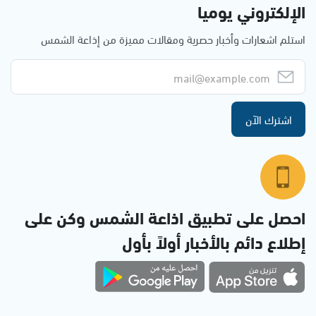
الإلكتروني يوميا
استلم اشعارات وأخبار حصرية ومقالات مميزة من إذاعة الشمس
اشترك الآن
احصل على تطبيق اذاعة الشمس وكن على
إطلاع دائم بالأخبار أولاً بأول