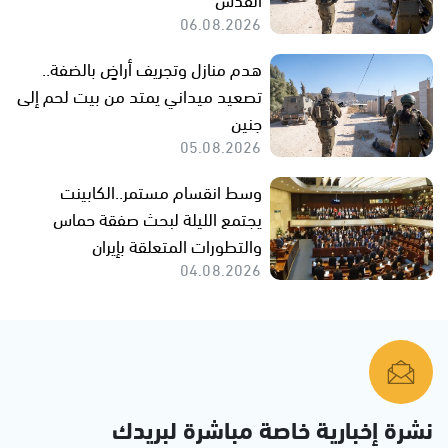
06.08.2026
هدم منازل وتجريف أراضٍ بالضفة..
تصعيد ميداني يمتد من بيت لحم إلى
جنين
05.08.2026
وسط انقسام مستمر..الكابينت
يجتمع الليلة لبحث صفقة حماس
والتطورات المتعلقة بإيران
04.08.2026
نشرة إخبارية خاصة مباشرة لبريدك