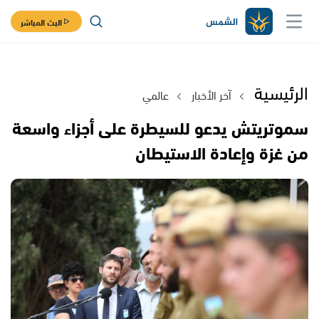
البث المباشر
الرئيسية
آخر الأخبار
عالمي
سموتريتش يدعو للسيطرة على أجزاء واسعة
من غزة وإعادة الاستيطان