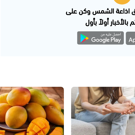
 اذاعة الشمس وكن على
 بالأخبار أولاً بأول