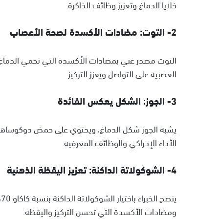
خلايا الدماغ وتعزيز وظائف الذاكرة.
2- التوت: مضادات الأكسدة لصحة الأعصاب
التوت مصدر غني بمضادات الأكسدة التي تحمي الدماغ م
العصبية على التواصل ويعزز التركيز.
3- الجوز: الشكل يعكس الفائدة
الأداء الإدراكي والوظائف المعرفية.
4- الشوكولاتة الداكنة: تعزيز اليقظة الذهنية
ي
ومضادات الأكسدة التي تحسن التركيز واليقظة.