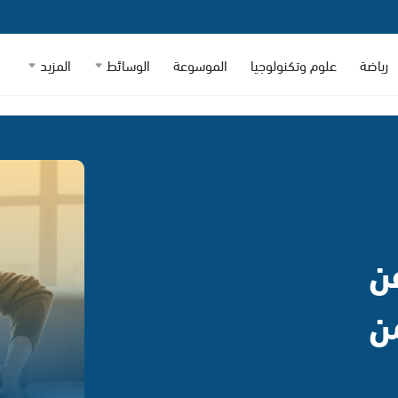
رياضة
علوم وتكنولوجيا
الموسوعة
الوسائط
المزيد
ن
ن