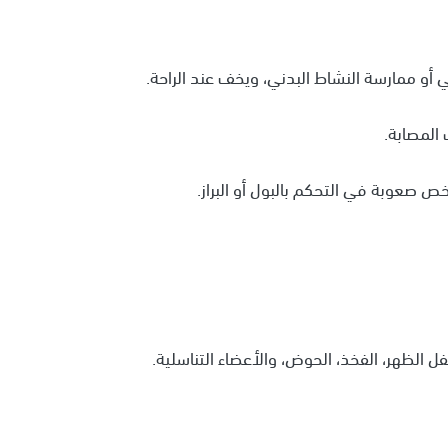
ي أو ممارسة النشاط البدني، ويخف عند الراحة.
لمصابة.
 صعوبة في التحكم بالبول أو البراز.
الظهر، الفخذ، الحوض، والأعضاء التناسلية.