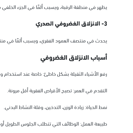
يظهر في منطقة الرقبة، ويسبب ألمًا في الجزء الخلفي من 
3- الانزلاق الغضروفي الصدري
يحدث في منتصف العمود الفقري، ويسبب ألمًا في منت
أسباب الانزلاق الغضروفي
رفع الأشياء الثقيلة بشكل خاطئ: خاصة عند استخدام و
التقدم في العمر: تصبح الأقراص الفقرية أقل مرونة.
نمط الحياة: زيادة الوزن، التدخين، وقلة النشاط البدني.
طبيعة العمل: الوظائف التي تتطلب الجلوس الطويل أو 