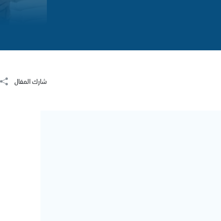
شارك المقال