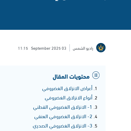
راديو الشمس
03 September 2025
11:15
محتويات المقال
أعراض الانزلاق الغضروفي
أنواع الانزلاق الغضروفي
1- الانزلاق الغضروفي القطني
2- الانزلاق الغضروفي العنقي
3- الانزلاق الغضروفي الصدري