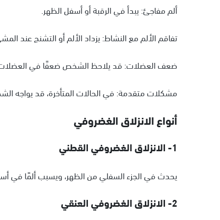
ألم مفاجئ: يبدأ في الرقبة أو أسفل الظهر.
تفاقم الألم مع النشاط: يزداد الألم أو التشنج عند المش
ضعف العضلات: قد يلاحظ الشخص ضعفًا في العضلات ا
مشكلات متقدمة: في الحالات المتأخرة، قد يواجه الشخص
أنواع الانزلاق الغضروفي
1- الانزلاق الغضروفي القطني
يحدث في الجزء السفلي من الظهر، ويسبب ألمًا في أسفل 
2- الانزلاق الغضروفي العنقي