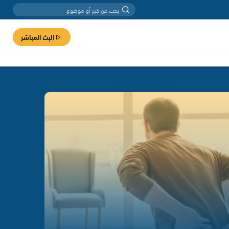
البث المباشر