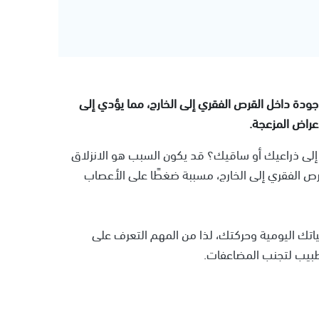
جودة داخل القرص الفقري إلى الخارج، مما يؤدي إلى
راض المزعجة.
إلى ذراعيك أو ساقيك؟ قد يكون السبب هو الانزلاق
لقرص الفقري إلى الخارج، مسببة ضغطًا على الأعصاب
حياتك اليومية وحركتك، لذا من المهم التعرف على
لطبيب لتجنب المضاعفات.