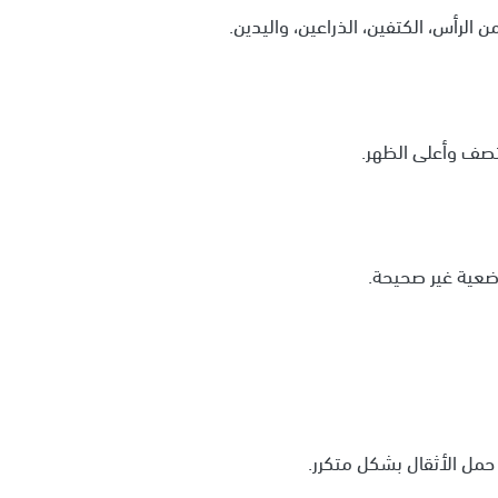
الرأس، الكتفين، الذراعين، واليدين.
صف وأعلى الظهر.
ضعية غير صحيحة.
حمل الأثقال بشكل متكرر.