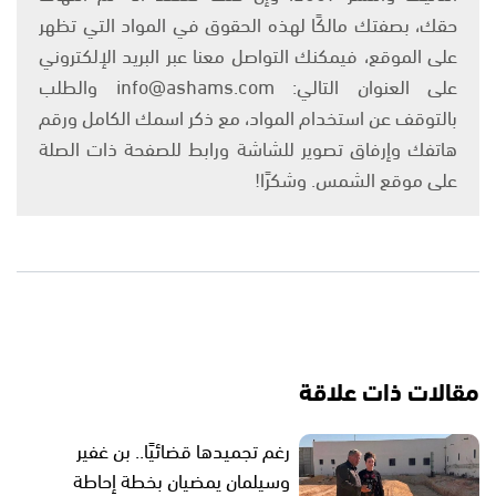
حقك، بصفتك مالكًا لهذه الحقوق في المواد التي تظهر
على الموقع، فيمكنك التواصل معنا عبر البريد الإلكتروني
على العنوان التالي: info@ashams.com والطلب
بالتوقف عن استخدام المواد، مع ذكر اسمك الكامل ورقم
هاتفك وإرفاق تصوير للشاشة ورابط للصفحة ذات الصلة
على موقع الشمس. وشكرًا!
مقالات ذات علاقة
رغم تجميدها قضائيًا.. بن غفير
وسيلمان يمضيان بخطة إحاطة