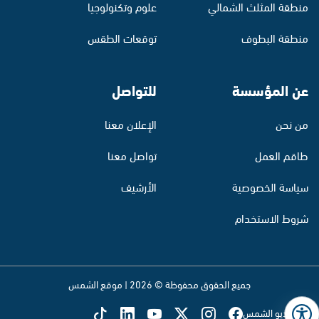
منطقة المثلث الشمالي
علوم وتكنولوجيا
منطقة البطوف
توقعات الطقس
عن المؤسسة
للتواصل
من نحن
الإعلان معنا
طاقم العمل
تواصل معنا
سياسة الخصوصية
الأرشيف
شروط الاستخدام
جميع الحقوق محفوظة © 2026 | موقع الشمس
تابع راديو الشمس