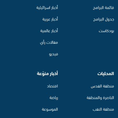
قائمة البرامج
أخبار اسرائيلية
جدول البرامج
أخبار عربية
بودكاست
أخبار عالمية
مقالات رأي
فيديو
المحليات
أخبار منوّعة
منطقة القدس
اقتصاد
الناصرة والمنطقة
رياضة
منطقة النقب
الموسوعة