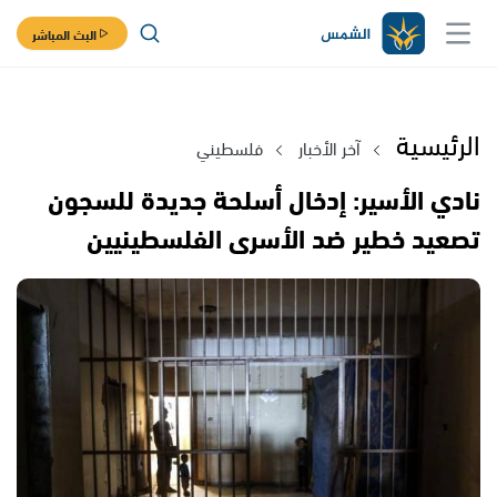
البث المباشر
الرئيسية
آخر الأخبار
فلسطيني
نادي الأسير: إدخال أسلحة جديدة للسجون
تصعيد خطير ضد الأسرى الفلسطينيين