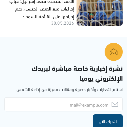
الأمم المتحدة تنتقد إسرائيل: غياب
إجراءات منع العنف الجنسي رغم
إدراجها على القائمة السوداء
30.05.2026
نشرة إخبارية خاصة مباشرة لبريدك
الإلكتروني يوميا
استلم اشعارات وأخبار حصرية ومقالات مميزة من إذاعة الشمس
اشترك الآن