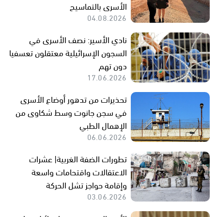
الأسرى بالتماسيح
04.08.2026
نادي الأسير: نصف الأسرى في
السجون الإسرائيلية معتقلون تعسفيا
دون تهم
17.06.2026
تحذيرات من تدهور أوضاع الأسرى
في سجن جانوت وسط شكاوى من
الإهمال الطبي
06.06.2026
تطورات الضفة الغربية| عشرات
الاعتقالات واقتحامات واسعة
وإقامة حواجز تشل الحركة
03.06.2026