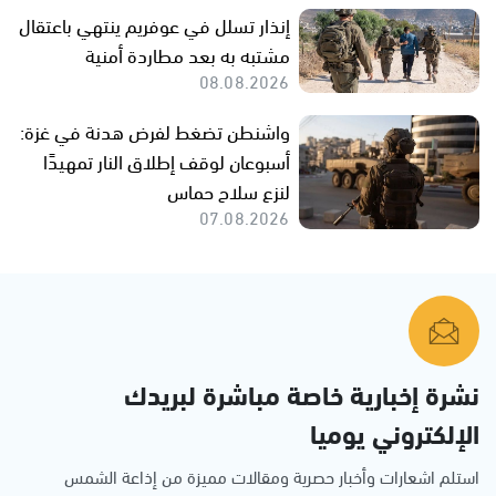
إنذار تسلل في عوفريم ينتهي باعتقال
مشتبه به بعد مطاردة أمنية
08.08.2026
واشنطن تضغط لفرض هدنة في غزة:
أسبوعان لوقف إطلاق النار تمهيدًا
لنزع سلاح حماس
07.08.2026
نشرة إخبارية خاصة مباشرة لبريدك
الإلكتروني يوميا
استلم اشعارات وأخبار حصرية ومقالات مميزة من إذاعة الشمس