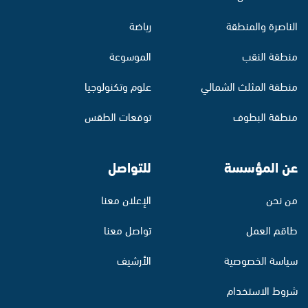
الناصرة والمنطقة
رياضة
منطقة النقب
الموسوعة
منطقة المثلث الشمالي
علوم وتكنولوجيا
منطقة البطوف
توقعات الطقس
عن المؤسسة
للتواصل
من نحن
الإعلان معنا
طاقم العمل
تواصل معنا
سياسة الخصوصية
الأرشيف
شروط الاستخدام