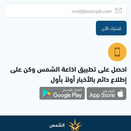
اشترك الآن
احصل على تطبيق اذاعة الشمس وكن على
إطلاع دائم بالأخبار أولاً بأول