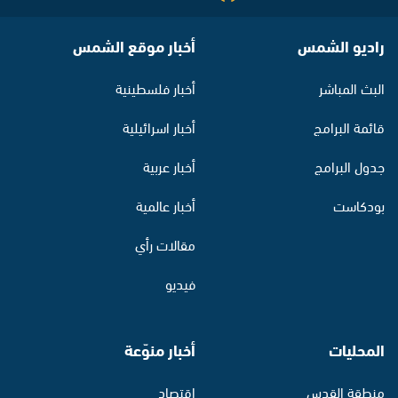
راديو الشمس
أخبار موقع الشمس
البث المباشر
أخبار فلسطينية
قائمة البرامج
أخبار اسرائيلية
جدول البرامج
أخبار عربية
بودكاست
أخبار عالمية
مقالات رأي
فيديو
المحليات
أخبار منوّعة
منطقة القدس
اقتصاد