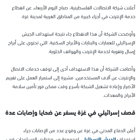
أعلنت شركة الاتصالات الفلسطينية، صباح اليوم الأربعاء، عن انقطاع
خدمة الإنترنت في أجزاء كبيرة من المناطق الغربية لمدينة غزة.
وأوضحت الشركة أن هذا الانقطاع جاء نتيجة استهداف الجيش
الإسرائيلي للعمارات والبنايات والأبراج السكنية، التي تحتوي على أبراج
إرسال وتقوية لخدمة الإنترنت والهواتف الخلوية.
وأضافت الشركة أن هذا الاستهداف أدى إلى توقف خدمات الاتصال
والإنترنت عن آلاف المستخدمين، مشيرة إلى استمرار العمل على تقييم
الأضرار وإعادة تشغيل الشبكة بأسرع وقت ممكن فور تأمين سلامة
الأبراج والمعدات.
قصف إسرائيلي في غزة يسفر عن ضحايا وإصابات عدة
أعلن الدفاع المدني في غزة عن وقوع عدد من الإصابات جراء
استهداف
الجيش الإسرائيلي
لمجموعة من منتظري المساعدات قرب