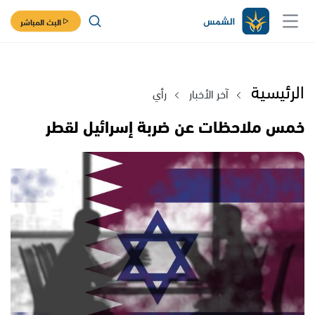
البث المباشر
الرئيسية
آخر الأخبار
رأي
خمس ملاحظات عن ضربة إسرائيل لقطر