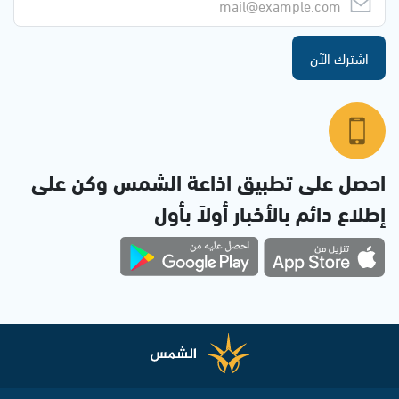
اشترك الآن
احصل على تطبيق اذاعة الشمس وكن على
إطلاع دائم بالأخبار أولاً بأول