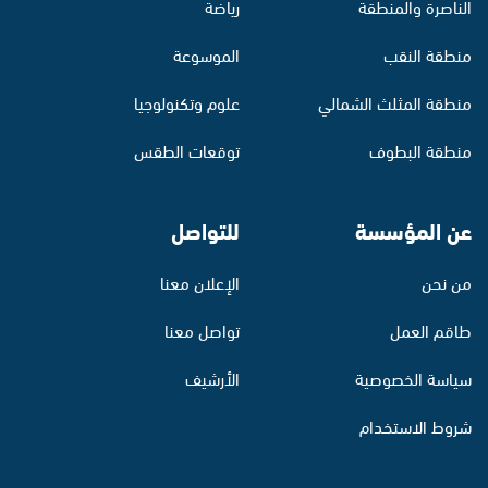
الناصرة والمنطقة
رياضة
منطقة النقب
الموسوعة
منطقة المثلث الشمالي
علوم وتكنولوجيا
منطقة البطوف
توقعات الطقس
عن المؤسسة
للتواصل
من نحن
الإعلان معنا
طاقم العمل
تواصل معنا
سياسة الخصوصية
الأرشيف
شروط الاستخدام