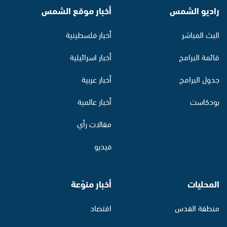
راديو الشمس
أخبار موقع الشمس
البث المباشر
أخبار فلسطينية
قائمة البرامج
أخبار اسرائيلية
جدول البرامج
أخبار عربية
بودكاست
أخبار عالمية
مقالات رأي
فيديو
المحليات
أخبار منوّعة
منطقة القدس
اقتصاد