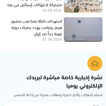
مشتركة لانتهاكات إسرائيل في غزة
03.08.2026
استهداف ناقلة نفط قرب مضيق
هرمز..وترامب يهدد بضربات جوية
قوية جداً ضد إيران
01.08.2026
نشرة إخبارية خاصة مباشرة لبريدك
الإلكتروني يوميا
استلم اشعارات وأخبار حصرية ومقالات مميزة من إذاعة الشمس