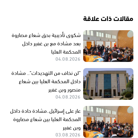
مقالات ذات علاقة
شكوى تأديبية بحق شعاع مصاروة
بعد مشادة مع بن غفير داخل
المحكمة العليا
04.08.2026
"لن نخاف من التهديدات".. مشادة
داخل المحكمة العليا بين شعاع
منصور وبن غفير
04.08.2026
عار على إسرائيل..مشادة حادة داخل
المحكمة العليا بين شعاع مصاروة
وبن غفير
03.08.2026