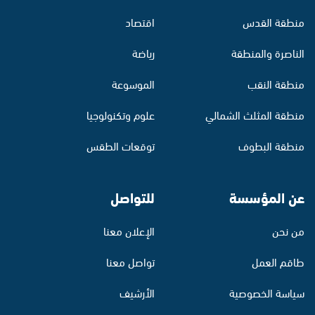
منطقة القدس
اقتصاد
الناصرة والمنطقة
رياضة
منطقة النقب
الموسوعة
منطقة المثلث الشمالي
علوم وتكنولوجيا
منطقة البطوف
توقعات الطقس
عن المؤسسة
للتواصل
من نحن
الإعلان معنا
طاقم العمل
تواصل معنا
سياسة الخصوصية
الأرشيف