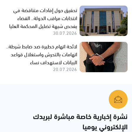
تحقيق حول إفادات متناقضة في
انتخابات مراقب الدولة.. القضاء
يفحص شبهة تضليل المحكمة العليا
30.07.2026
لائحة اتهام خطيرة ضد ضابط شرطة..
اتهامات بالتحرش واستغلال قواعد
البيانات لاستهداف نساء
20.07.2026
نشرة إخبارية خاصة مباشرة لبريدك
الإلكتروني يوميا