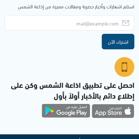
استلم اشعارات وأخبار حصرية ومقالات مميزة من إذاعة الشمس
اشترك الآن
احصل على تطبيق اذاعة الشمس وكن على
إطلاع دائم بالأخبار أولاً بأول