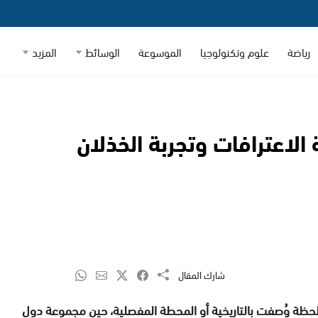
رياضة
علوم وتكنولوجيا
الموسوعة
الوسائط
المزيد
لاعترافات وتجربة الخذلان
شارك المقال
لحظة وُصفت بالتاريخية أو المحطة المفصلية، حين مجموعة دول