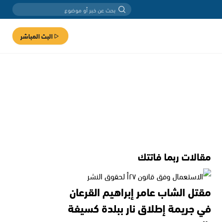
البث المباشر
مقالات ربما فاتتك
مقتل الشاب عامر إبراهيم القرعان
في جريمة إطلاق نار ببلدة كسيفة