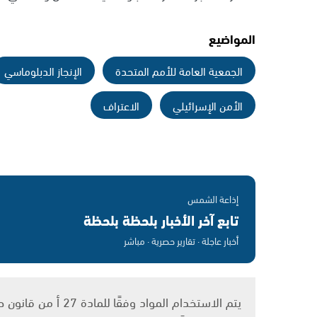
المواضيع
الجمعية العامة للأمم المتحدة
الإنجاز الدبلوماسي
الأمن الإسرائيلي
الاعتراف
إذاعة الشمس
تابع آخر الأخبار بلحظة بلحظة
أخبار عاجلة · تقارير حصرية · مباشر