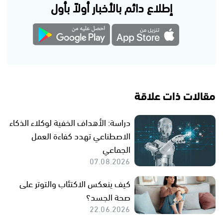
إطلاع دائم بالأخبار أولاً بأول
مقالات ذات علاقة
دراسة: الأهداف الخفية لوكلاء الذكاء
الاصطناعي تهدد كفاءة العمل
الجماعي
07.08.2026
كيف ينعكس الاكتئاب والتوتر على
صحة الجسد؟
22.06.2026