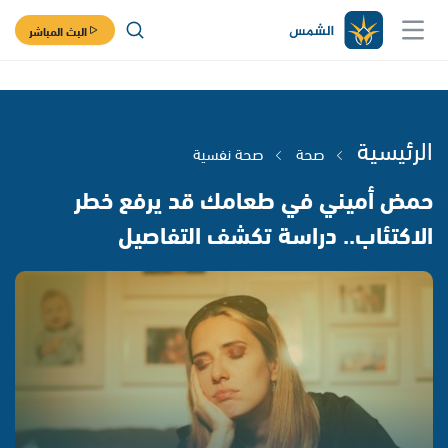
البث المباشر
الرئيسية
صحة
صحة نفسية
حمض أميني في طعامك قد يرفع خطر
الاكتئاب.. دراسة تكشف التفاصيل