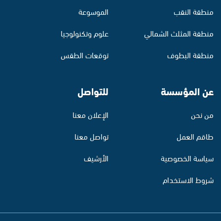
منطقة النقب
الموسوعة
منطقة المثلث الشمالي
علوم وتكنولوجيا
منطقة البطوف
توقعات الطقس
عن المؤسسة
للتواصل
من نحن
الإعلان معنا
طاقم العمل
تواصل معنا
سياسة الخصوصية
الأرشيف
شروط الاستخدام