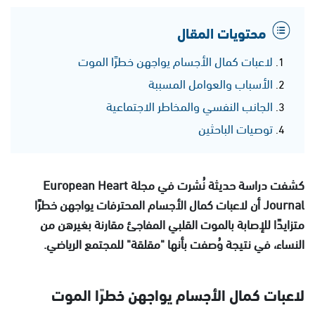
محتويات المقال
لاعبات كمال الأجسام يواجهن خطرًا الموت
الأسباب والعوامل المسببة
الجانب النفسي والمخاطر الاجتماعية
توصيات الباحثين
كشفت دراسة حديثة نُشرت في مجلة European Heart
Journal أن لاعبات كمال الأجسام المحترفات يواجهن خطرًا
متزايدًا للإصابة بالموت القلبي المفاجئ مقارنة بغيرهن من
النساء، في نتيجة وُصفت بأنها "مقلقة" للمجتمع الرياضي.
لاعبات كمال الأجسام يواجهن خطرًا الموت