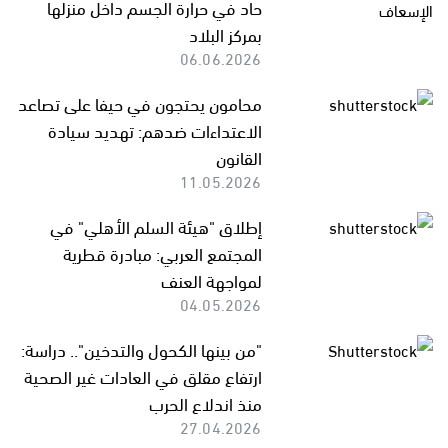
حاد في حرارة الجسم داخل منزلها
بمركز البلاد
06.06.2026
محامون يحتجون في حيفا على تصاعد
الاعتداءات ضدهم: تهديد سيادة
القانون
11.05.2026
إطلاق "هيئة السلم الأهلي" في
المجتمع العربي: مبادرة قطرية
لمواجهة العنف
04.05.2026
"من بينها الكحول والتدخين".. دراسة:
ارتفاع مقلق في العادات غير الصحية
منذ اندلاع الحرب
27.04.2026