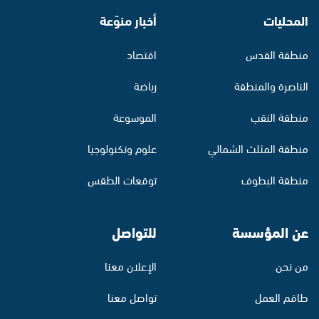
المحليات
أخبار منوّعة
منطقة القدس
اقتصاد
الناصرة والمنطقة
رياضة
منطقة النقب
الموسوعة
منطقة المثلث الشمالي
علوم وتكنولوجيا
منطقة البطوف
توقعات الطقس
عن المؤسسة
للتواصل
من نحن
الإعلان معنا
طاقم العمل
تواصل معنا