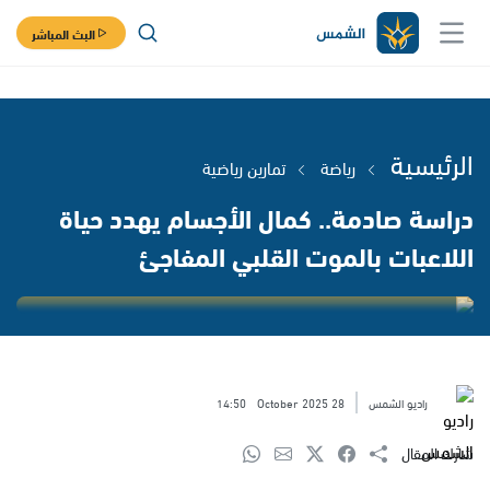
البث المباشر
الرئيسية
رياضة
تمارين رياضية
دراسة صادمة.. كمال الأجسام يهدد حياة
اللاعبات بالموت القلبي المفاجئ
راديو الشمس
28 October 2025
14:50
شارك المقال