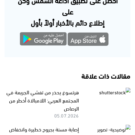
على
إطلاع دائم بالأخبار أولاً بأول
مقالات ذات علاقة
هرتسوغ يحذر من تفشي الجريمة في
المجتمع العربي: اللامبالاة أخطر من
الرصاص
05.07.2026
إصابة مسنة بجروح خطيرة وانخفاض