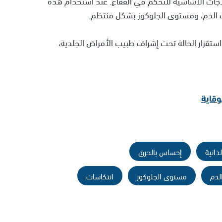
لاجات الأساسية للتحكم في الفقاع. عند استخدام هذه
 الدم، ومستوى الجلوكوز بشكل منتظم.
 استقرار الحالة تحت إشراف طبيب الأمراض الجلدية،
وقاية
ذاتية
إحساس بالحرق
لدم
مستوى الجلوكوز
انتكاسات