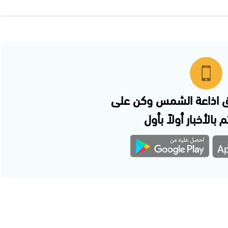
 اذاعة الشمس وكن على
 بالأخبار أولاً بأول