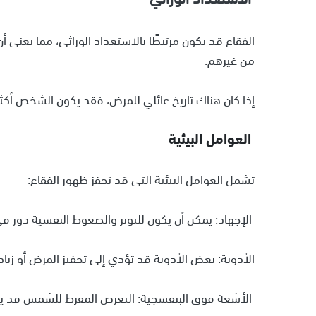
الفقاع قد يكون مرتبطًا بالاستعداد الوراثي، مما يعني
من غيرهم.
إذا كان هناك تاريخ عائلي للمرض، فقد يكون الشخص أكثر 
العوامل البيئية
تشمل العوامل البيئية التي قد تحفز ظهور الفقاع:
الإجهاد: يمكن أن يكون للتوتر والضغوط النفسية دور ف
الأدوية: بعض الأدوية قد تؤدي إلى تحفيز المرض أو زيا
الأشعة فوق البنفسجية: التعرض المفرط للشمس قد يك