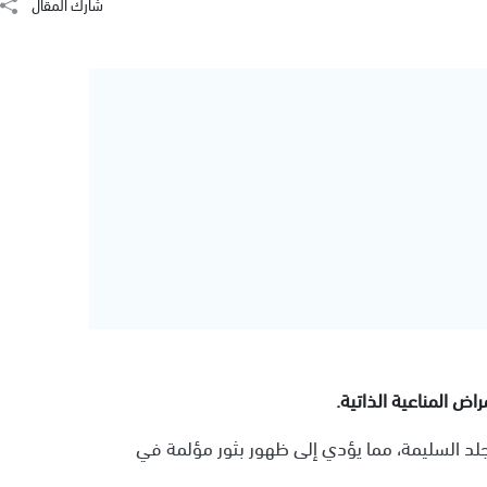
شارك المقال
ض المناعية الذاتية.
جلد السليمة، مما يؤدي إلى ظهور بثور مؤلمة في