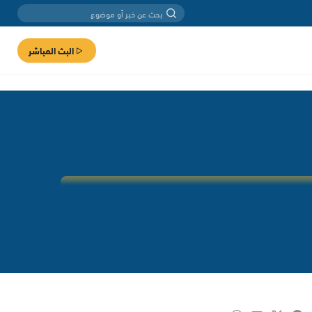
البث المباشر