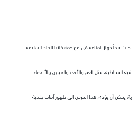
يث يبدأ جهاز المناعة في مهاجمة خلايا الجلد السليمة
شية المخاطية، مثل الفم والأنف والعينين والأعضاء
لدية، يمكن أن يؤدي هذا المرض إلى ظهور آفات جلدية