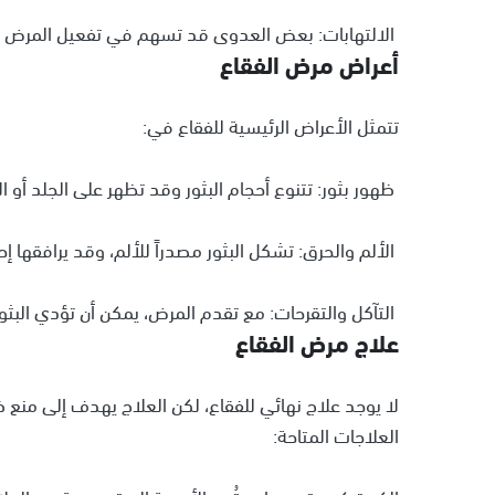
الالتهابات: بعض العدوى قد تسهم في تفعيل المرض ل
أعراض مرض الفقاع
تتمثل الأعراض الرئيسية للفقاع في:
ظهور بثور: تتنوع أحجام البثور وقد تظهر على الجلد أو 
الألم والحرق: تشكل البثور مصدراً للألم، وقد يرافقها 
التآكل والتقرحات: مع تقدم المرض، يمكن أن تؤدي البثور 
علاج مرض الفقاع
لا يوجد علاج نهائي للفقاع، لكن العلاج يهدف إلى منع 
العلاجات المتاحة: