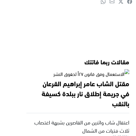
مقالات ربما فاتتك
مقتل الشاب عامر إبراهيم القرعان
في جريمة إطلاق نار ببلدة كسيفة
بالنقب
اعتقال شاب واثنين من القاصرين بشبهة اغتصاب
ثلاث فتيات من الشمال