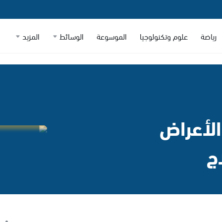
رياضة
علوم وتكنولوجيا
الموسوعة
الوسائط
المزيد
الأعراض
ج