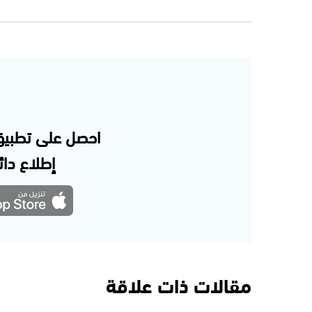
احصل على تطبيق
إطلاع دائم
مقالات ذات علاقة