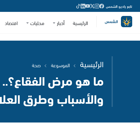
تابع راديو الشمس
الرئيسية
أخبار
محليات
اقتصاد
الرئيسية
الموسوعة
صحة
ما هو مرض الفقاع؟.. 
والأسباب وطرق العلا