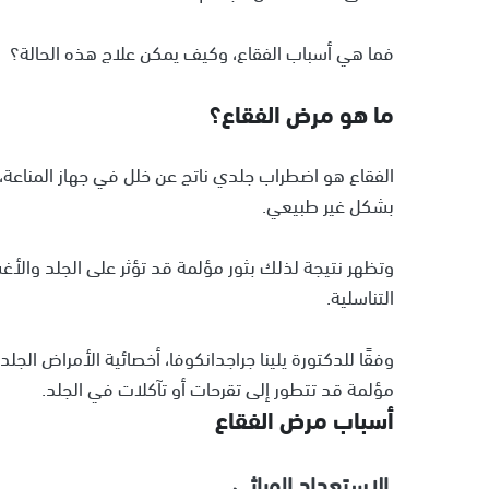
فما هي أسباب الفقاع، وكيف يمكن علاج هذه الحالة؟
ما هو مرض الفقاع؟
الفقاع هو اضطراب جلدي ناتج عن خلل في جهاز المناعة، ح
بشكل غير طبيعي.
وتظهر نتيجة لذلك بثور مؤلمة قد تؤثر على الجلد والأغ
التناسلية.
وفقًا للدكتورة يلينا جراجدانكوفا، أخصائية الأمراض الج
مؤلمة قد تتطور إلى تقرحات أو تآكلات في الجلد.
أسباب مرض الفقاع
الاستعداد الوراثي