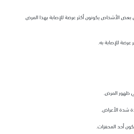
 أن بعض الأشخاص يكونون أكثر عرضة للإصابة بهذا المرض
عرضة للإصابة به.
ي ظهور المرض.
دة شدة الأعراض.
ون أحد المحفزات.