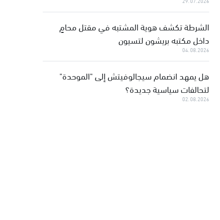
29.07.2026
الشرطة تكشف هوية المشتبه في مقتل محامٍ
داخل مكتبه بريشون لتسيون
04.08.2026
هل يمهد انضمام سيجالوفيتش إلى "الموحدة"
لتحالفات سياسية جديدة؟
02.08.2026