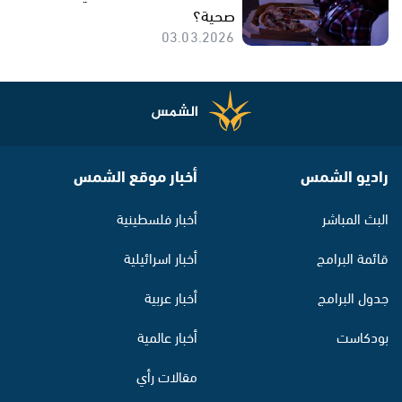
صحية؟
03.03.2026
راديو الشمس
أخبار موقع الشمس
البث المباشر
أخبار فلسطينية
قائمة البرامج
أخبار اسرائيلية
جدول البرامج
أخبار عربية
بودكاست
أخبار عالمية
مقالات رأي