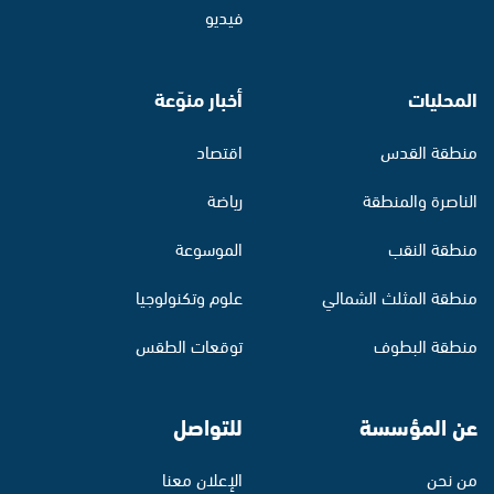
فيديو
المحليات
أخبار منوّعة
منطقة القدس
اقتصاد
الناصرة والمنطقة
رياضة
منطقة النقب
الموسوعة
منطقة المثلث الشمالي
علوم وتكنولوجيا
منطقة البطوف
توقعات الطقس
عن المؤسسة
للتواصل
من نحن
الإعلان معنا