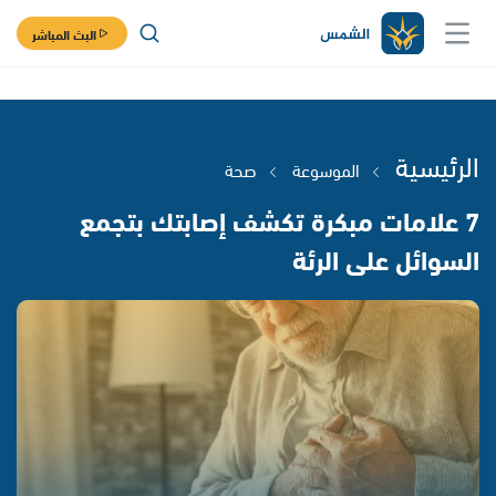
البث المباشر
الرئيسية
الموسوعة
صحة
7 علامات مبكرة تكشف إصابتك بتجمع
السوائل على الرئة