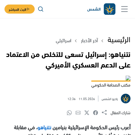
البث المباشر
الرئيسية
آخر الأخبار
اسرائيلي
نتنياهو: إسرائيل تسعى للتخلص من الاعتماد
على الدعم العسكري الأميركي
مكتب الصحافة الحكومي
راديو الشمس
11.05.2026
12:36
شارك المقال
أعرب رئيس الحكومة الإسرائيلية بنيامين
نتنياهو
، في مقابلة