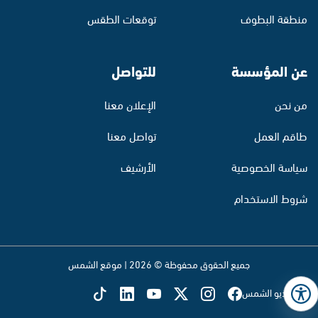
منطقة البطوف
توقعات الطقس
عن المؤسسة
للتواصل
من نحن
الإعلان معنا
طاقم العمل
تواصل معنا
سياسة الخصوصية
الأرشيف
شروط الاستخدام
جميع الحقوق محفوظة © 2026 | موقع الشمس
تابع راديو الشمس