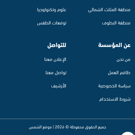
منطقة المثلث الشمالي
علوم وتكنولوجيا
منطقة البطوف
توقعات الطقس
عن المؤسسة
للتواصل
من نحن
الإعلان معنا
طاقم العمل
تواصل معنا
سياسة الخصوصية
الأرشيف
شروط الاستخدام
جميع الحقوق محفوظة © 2026 | موقع الشمس