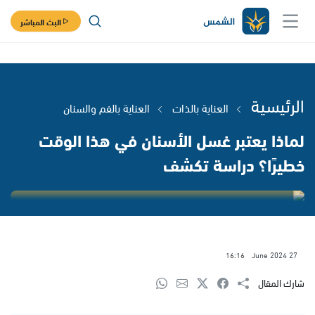
البث المباشر
الرئيسية
العناية بالذات
العناية بالفم والسنان
لماذا يعتبر غسل الأسنان في هذا الوقت
خطيرًا؟ دراسة تكشف
16:16
27 June 2024
شارك المقال