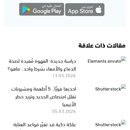
مقالات ذات علاقة
دراسة جديدة: القهوة مُفيدة لصحة
الدماغ والأمعاء بشرط واحد.. ماهو؟
13.05.2026
احذرها فورًا.. 5 أطعمة ومشروبات
تقلل امتصاص الحديد وتزيد خطر
الأنيميا
05.03.2026
علكة ذكية قد تغيّر قواعد العناية