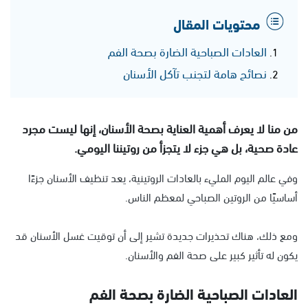
محتويات المقال
العادات الصباحية الضارة بصحة الفم
نصائح هامة لتجنب تآكل الأسنان
من منا لا يعرف أهمية العناية بصحة الأسنان، إنها ليست مجرد
عادة صحية، بل هي جزء لا يتجزأ من روتيننا اليومي.
وفي عالم اليوم المليء بالعادات الروتينية، يعد تنظيف الأسنان جزءًا
أساسيًا من الروتين الصباحي لمعظم الناس.
ومع ذلك، هناك تحذيرات جديدة تشير إلى أن توقيت غسل الأسنان قد
يكون له تأثير كبير على صحة الفم والأسنان.
العادات الصباحية الضارة بصحة الفم