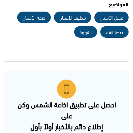
المواضيع
غسل الأسنان
تنظيف الأسنان
صحة الأسنان
صحة الفم
القهوة
احصل على تطبيق اذاعة الشمس وكن
على
إطلاع دائم بالأخبار أولاً بأول