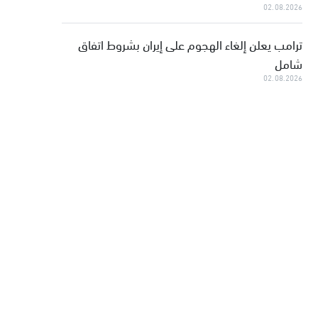
02.08.2026
ترامب يعلن إلغاء الهجوم على إيران بشروط اتفاق
شامل
02.08.2026