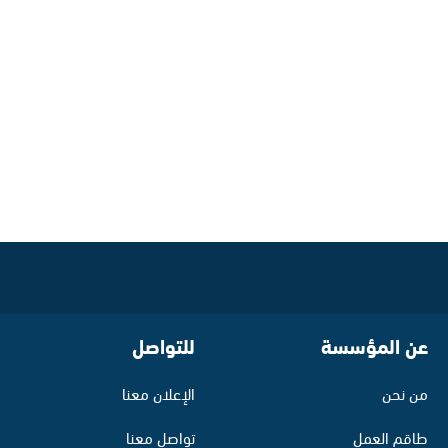
عن المؤسسة
للتواصل
من نحن
الإعلان معنا
طاقم العمل
تواصل معنا