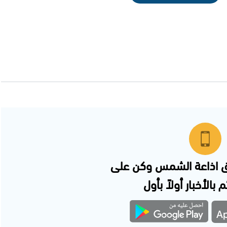
 اذاعة الشمس وكن على
 بالأخبار أولاً بأول