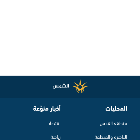
المحليات
أخبار منوّعة
منطقة القدس
اقتصاد
الناصرة والمنطقة
رياضة