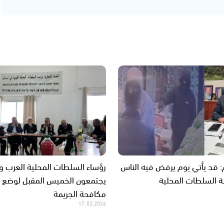
م: قد يأتي يوم يرفض فيه الناس
رؤساء السلطات المحلية العرب و
ة السلطات المحلية
يجتمعون الخميس المقبل لوضع 
مكافحة الجريمة
17.02.2026