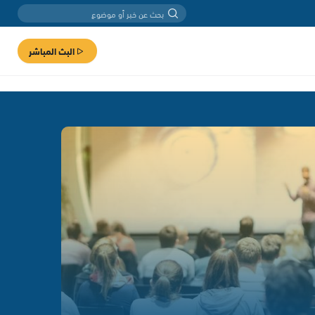
البث المباشر