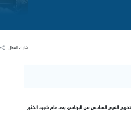
شارك المقال
بتخريج الفوج السادس من البرنامج، بعد عام شهد الكثير