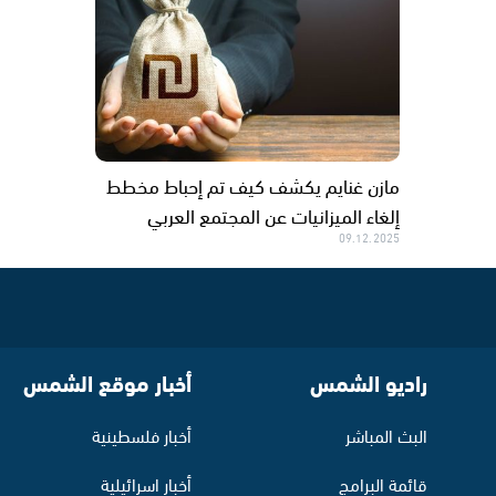
مازن غنايم يكشف كيف تم إحباط مخطط
إلغاء الميزانيات عن المجتمع العربي
09.12.2025
راديو الشمس
أخبار موقع الشمس
البث المباشر
أخبار فلسطينية
قائمة البرامج
أخبار اسرائيلية