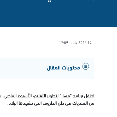
17:59
17 July 2024
محتويات المقال
احتفل برنامج "مسار" لتطوير التعليم، الأسبوع الماضي، 
من التحديات في ظل الظروف التي تشهدها البلاد.