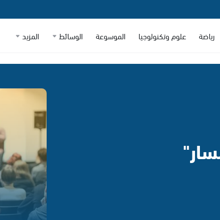
رياضة
علوم وتكنولوجيا
الموسوعة
الوسائط
المزيد
سار"