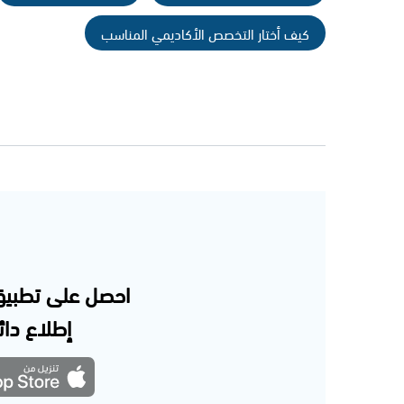
كيف أختار التخصص الأكاديمي المناسب
احصل على تطبيق
إطلاع دائم