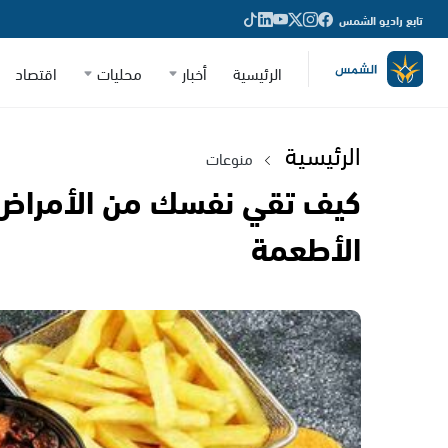
تابع راديو الشمس
الرئيسية
أخبار
محليات
اقتصاد
الرئيسية
منوعات
الأطعمة