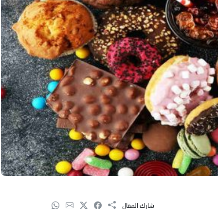
شارك المقال