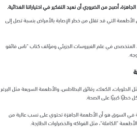
جاهزة، أصبح من الضروري أن نعيد التفكير في اختياراتنا الغذائية.
 الأطعمة التي قد تقلل من خطر الإصابة بالأمراض بنسبة تصل إلى
 كريس فان تولكين، المتخصص في علم الفيروسات الجزيئي ومؤلف كتاب "ناس فائقو
ة
مثل الحلويات، الكعك، رقائق البطاطس، والأطعمة السريعة مثل البرغر
 خطرًا كبيرًا على الصحة.
ة في السوق هو أن الأطعمة الجاهزة تحتوي على نسب عالية من
الأطعمة "الكاملة"، مثل الفواكه والخضراوات الطازجة.