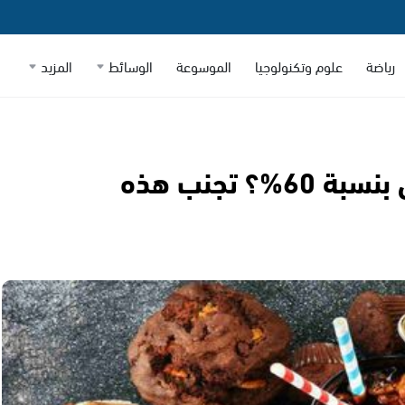
رياضة
علوم وتكنولوجيا
الموسوعة
الوسائط
المزيد
كيف تقي نفسك من الأمراض بنسبة 60%؟ تجنب هذه