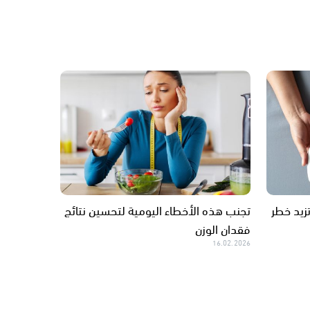
زيد خطر
تجنب هذه الأخطاء اليومية لتحسين نتائج
فقدان الوزن
16.02.2026