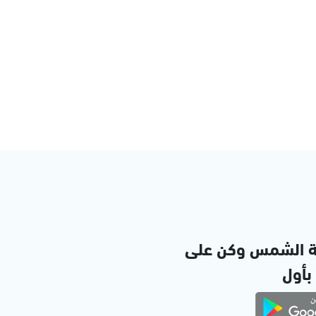
ة الشمس وكن على
 بأول