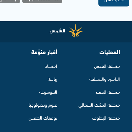
المحليات
أخبار منوّعة
منطقة القدس
اقتصاد
الناصرة والمنطقة
رياضة
منطقة النقب
الموسوعة
منطقة المثلث الشمالي
علوم وتكنولوجيا
منطقة البطوف
توقعات الطقس