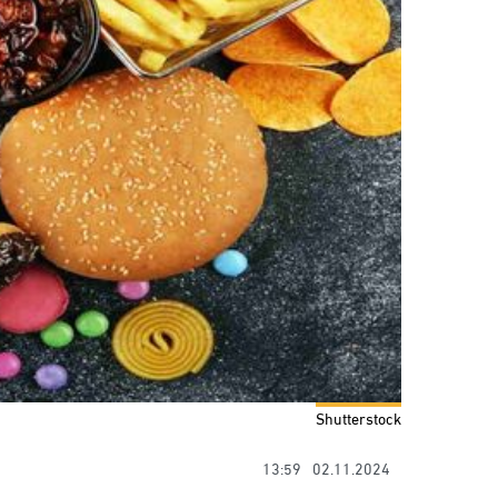
Shutterstock
13:59
02.11.2024