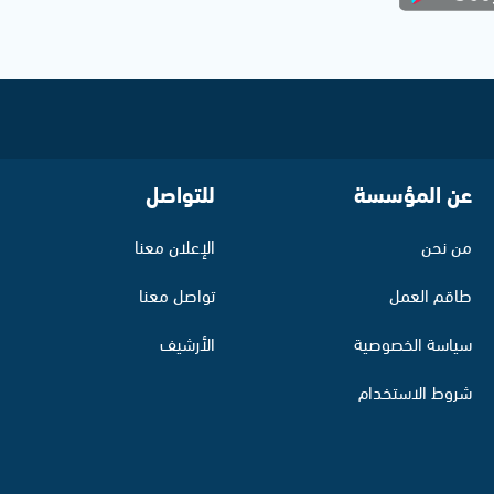
عن المؤسسة
للتواصل
من نحن
الإعلان معنا
طاقم العمل
تواصل معنا
سياسة الخصوصية
الأرشيف
شروط الاستخدام