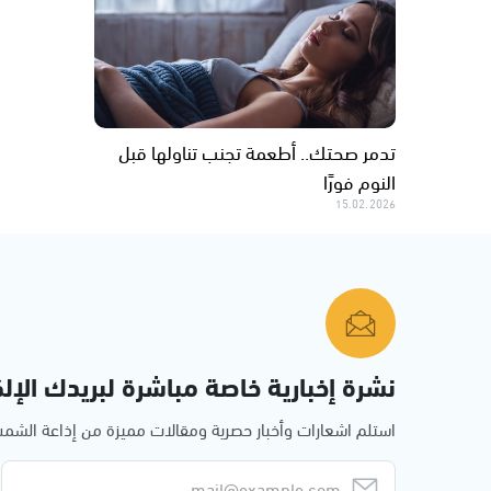
تدمر صحتك.. أطعمة تجنب تناولها قبل
النوم فورًا
15.02.2026
نشرة إخبارية خاصة مباشرة لبريدك الإلك
استلم اشعارات وأخبار حصرية ومقالات مميزة من إذاعة الش