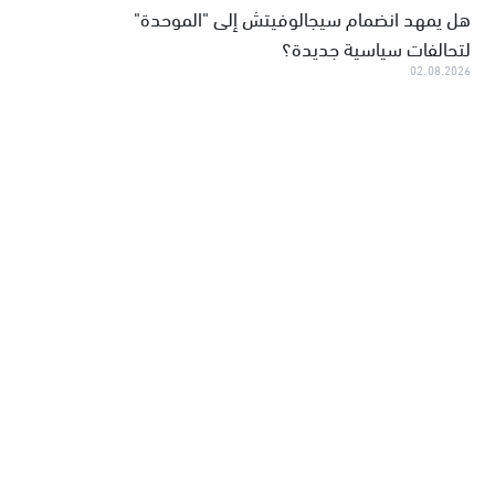
هل يمهد انضمام سيجالوفيتش إلى "الموحدة"
لتحالفات سياسية جديدة؟
02.08.2026