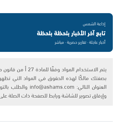
إذاعة الشمس
تابع آخر الأخبار بلحظة بلحظة
أخبار عاجلة · تقارير حصرية · مباشر
بصفتك مالكًا لهذه الحقوق في المواد التي تظهر ع
العنوان التالي: om
وإرفاق تصوير للشاشة ورابط للصفحة ذات الصلة عل