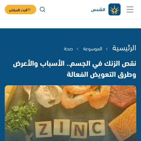
البث المباشر
الرئيسية
الموسوعة
صحة
نقص الزنك في الجسم.. الأسباب والأعرض
وطرق التعويض الفعالة