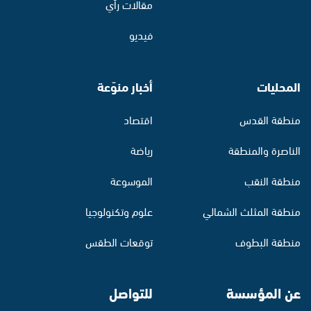
مقالات رأي
فيديو
المحليات
أخبار منوّعة
منطقة القدس
اقتصاد
الناصرة والمنطقة
رياضة
منطقة النقب
الموسوعة
منطقة المثلث الشمالي
علوم وتكنولوجيا
منطقة البطوف
توقعات الطقس
عن المؤسسة
للتواصل