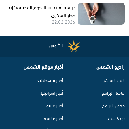
دراسة أمريكية: اللحوم المصنعة تزيد
خطر السكري
22.02.2026
راديو الشمس
أخبار موقع الشمس
البث المباشر
أخبار فلسطينية
قائمة البرامج
أخبار اسرائيلية
جدول البرامج
أخبار عربية
بودكاست
أخبار عالمية