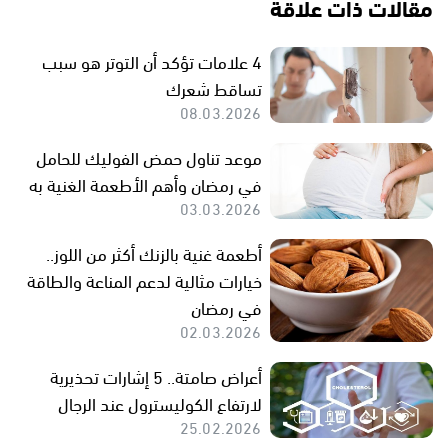
مقالات ذات علاقة
4 علامات تؤكد أن التوتر هو سبب
تساقط شعرك
08.03.2026
موعد تناول حمض الفوليك للحامل
في رمضان وأهم الأطعمة الغنية به
03.03.2026
أطعمة غنية بالزنك أكثر من اللوز..
خيارات مثالية لدعم المناعة والطاقة
في رمضان
02.03.2026
أعراض صامتة.. 5 إشارات تحذيرية
لارتفاع الكوليسترول عند الرجال
25.02.2026