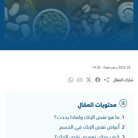
19:30
20 February 2025
شارك المقال
محتويات المقال
ما هو نقص الزنك ولماذا يحدث؟
أعراض نقص الزنك في الجسم
كيف يمكن تعويض نقص الزنك؟