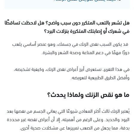
هل تشعر بالتعب المتكرر دون سبب واضح؟ هل لاحظت تساقطًا
في شعرك أو إصابتك المتكررة بنزلات البرد؟
قد يكون السبب نقص الزنك في جسمك، وهو عنصر أساسي يلعب
دورًا مهمًا في دعم المناعة وصحة الشعر والبشرة.
في هذا التقرير، نستعرض أبرز أعراض نقص الزنك، وكيفية تشخيصه،
وأفضل الطرق الطبيعية لتعويضه.
ما هو نقص الزنك ولماذا يحدث؟
يُعتبر الزنك ثالث أكثر المعادن شيوعًا التي يعاني الجسم من نقصها بعد
اليود والحديد. وعلى الرغم من أهميته، إلا أن أعراض نقصه غير محددة
بدقة، مما يجعل من الصعب تمييزها عن مشكلات صحية أخرى.