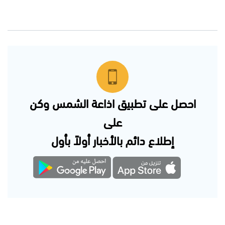
احصل على تطبيق اذاعة الشمس وكن
على
إطلاع دائم بالأخبار أولاً بأول