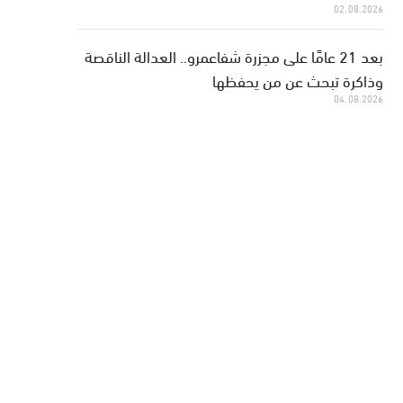
02.08.2026
بعد 21 عامًا على مجزرة شفاعمرو.. العدالة الناقصة
وذاكرة تبحث عن من يحفظها
04.08.2026