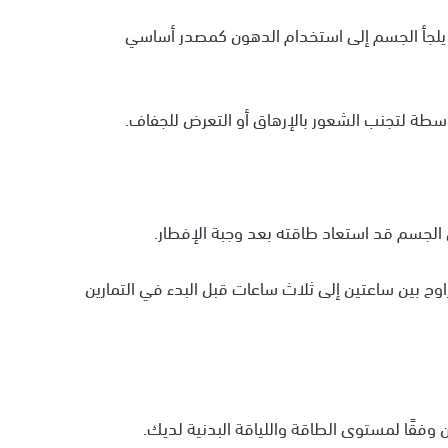
 يلجأ الجسم إلى استخدام الدهون كمصدر أساسي
سطة لتجنب الشعور بالإرهاق أو التعرض للجفاف.
ون الجسم قد استعاد طاقته بعد وجبة الإفطار.
وح بين ساعتين إلى ثلاث ساعات قبل البدء في التمارين