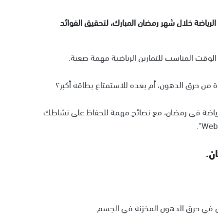
رياضة خلال شهر رمضان المبارك، لتحقيق الفوائد
 الوقت المناسب للتمارين الرياضية مهمة صعبة.
 من حرق الدهون، أم بعده للاستمتاع بطاقة أكبر؟
ياضة في رمضان، مع نصائح مهمة للحفاظ على نشاطك
ن.
غبون في حرق الدهون المخزنة في الجسم.