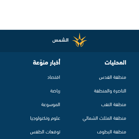
المحليات
أخبار منوّعة
منطقة القدس
اقتصاد
الناصرة والمنطقة
رياضة
منطقة النقب
الموسوعة
منطقة المثلث الشمالي
علوم وتكنولوجيا
منطقة البطوف
توقعات الطقس