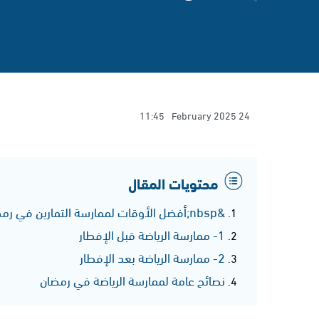
11:45
24 February 2025
محتويات المقال
&nbsp;أفضل الأوقات لممارسة التمارين في رمضان.
1- ممارسة الرياضة قبل الإفطار
2- ممارسة الرياضة بعد الإفطار
نصائح عامة لممارسة الرياضة في رمضان