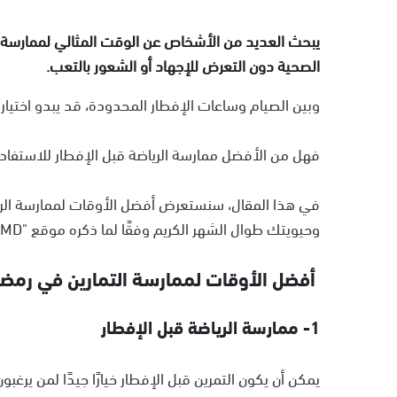
يبحث العديد من الأشخاص عن الوقت المثالي لممارسة ال
الصحية دون التعرض للإجهاد أو الشعور بالتعب.
وبين الصيام وساعات الإفطار المحدودة، قد يبدو اختيار
فهل من الأفضل ممارسة الرياضة قبل الإفطار للاستفادة
في هذا المقال، سنستعرض أفضل الأوقات لممارسة الر
وحيويتك طوال الشهر الكريم وفقًا لما ذكره موقع "WebMD".
أفضل الأوقات لممارسة التمارين في رمضا
1- ممارسة الرياضة قبل الإفطار
يمكن أن يكون التمرين قبل الإفطار خيارًا جيدًا لمن ير