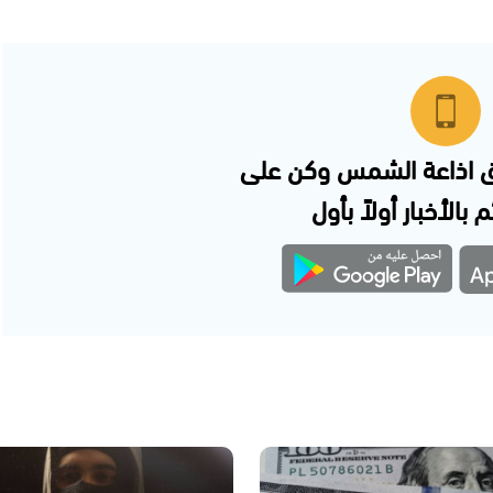
 اذاعة الشمس وكن على
 بالأخبار أولاً بأول