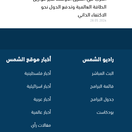
الطاقة العالمية وتدفع الدول نحو
الاكتفاء الذاتي
28.05.2026
راديو الشمس
أخبار موقع الشمس
البث المباشر
أخبار فلسطينية
قائمة البرامج
أخبار اسرائيلية
جدول البرامج
أخبار عربية
بودكاست
أخبار عالمية
مقالات رأي