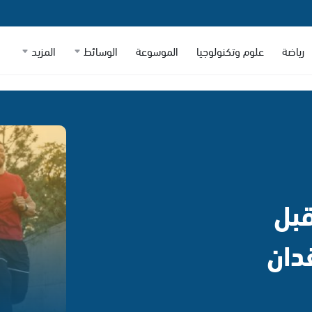
رياضة
علوم وتكنولوجيا
الموسوعة
الوسائط
المزيد
قبل
دان