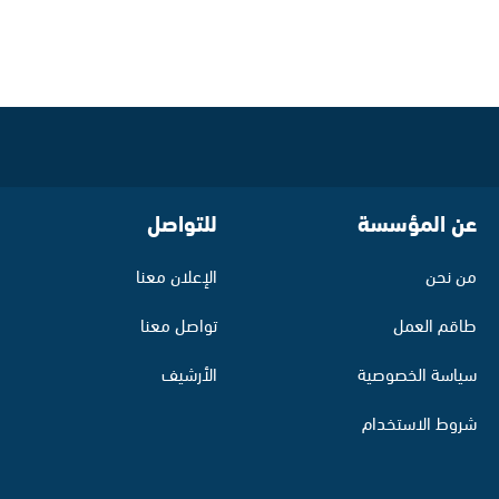
عن المؤسسة
للتواصل
من نحن
الإعلان معنا
طاقم العمل
تواصل معنا
سياسة الخصوصية
الأرشيف
شروط الاستخدام