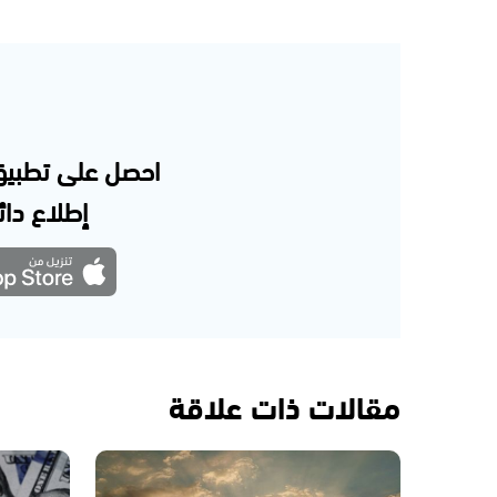
احصل على تطبيق
إطلاع دائم
مقالات ذات علاقة