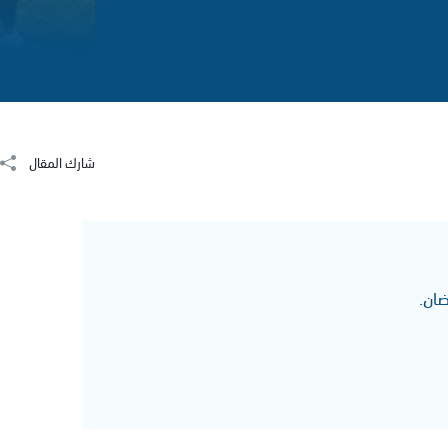
شارك المقال