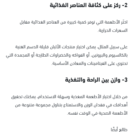
2- ركز على كثافة العناصر الغذائية
اختَر الأطعمة التي توفر كمية كبيرة من العناصر الغذائية مقابل
السعرات الحرارية.
على سبيل المثال، يمكن اختيار منتجات الألبان قليلة الدسم الغنية
بالكالسيوم والبروتين، أو الفواكه والخضراوات الطازجة أو المجمدة التي
تحتوي على الفيتامينات والمعادن الأساسية.
3- وازن بين الراحة والتغذية
من خلال اختيار الأطعمة المغذية وسهلة الاستخدام، يمكنك تحقيق
أهدافك في فقدان الوزن والاستمتاع بتناول مجموعة متنوعة من
الأطعمة الصحية في الوقت نفسه.
طالع أيضًا