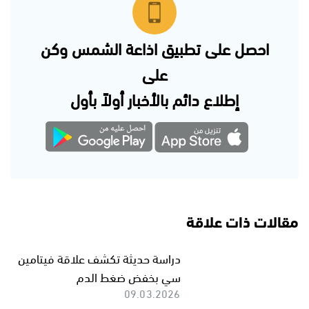
احصل على تطبيق اذاعة الشمس وكن
على
إطلاع دائم بالأخبار أولاً بأول
مقالات ذات علاقة
دراسة حديثة تكشف علاقة فيتامين
سي بخفض ضغط الدم
09.03.2026