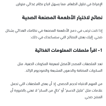
الإفراط في تناول الطعام، مما يسهل اتباع نظام غذائي متوازن.
نصائح لاختيار الأطعمة المصنعة الصحية
إذا كنت ترغب في دمج الأطعمة المصنعة في نظامك الغذائي بشكل
صحي، إليك بعض النصائح التي ستساعدك في ذلك:
1- اقرأ ملصقات المعلومات الغذائية
تعد الملصقات المصدر الأفضل لمعرفة المكونات الخفية، مثل
السكريات المضافة والدهون المشبعة والصوديوم الزائد.
من المهم الانتباه لحجم الحصص، إذ أن بعض الملصقات التي تحمل
علامات مثل "قليل الدسم" أو "خالٍ من السكر" لا تعني بالضرورة أن
المنتج صحي.