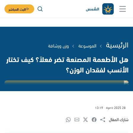
البث المباشر
الرئيسية
الموسوعة
وزن ورشاقة
هل الأطعمة المصنعة تضر فعلاً؟ كيف تختار
الأنسب لفقدان الوزن؟
13:19
28 April 2025
شارك المقال