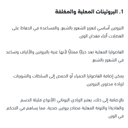
1. البروتينات المعلبة والمغلفة
البروتين أساسي لتعزيز الشعور بالشبع، والمساعدة في الحفاظ على
العضلات أثناء فقدان الوزن.
الفاصوليا المعلبة تعد خيارًا ممتازًا لأنها غنية بالبروتين والألياف وتساعد
في الشعور بالشبع.
يمكن إضافة الفاصوليا الحمراء أو الحمص إلى السلطات والشوربات
لزيادة محتوى البروتين.
بالإضافة إلى ذلك، يعتبر الزبادي اليوناني (الأنواع قليلة الدسم
والعادية) والتونة المعلبة مصادر بروتين صحية، مما يساهم في التحكم
في الوزن.