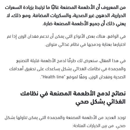
من المعروف أن الأطعمة المصنعة غالبًا ما ترتبط بزيادة السعرات
الحرارية، الدهون غير الصحية، والسكريات المضافة. ومع ذلك، لا
يعني ذلك أن جميع الأطعمة المصنعة ضارة.
في الواقع، هناك بعض الأنواع التي يمكن أن تدعم فقدان الوزن إذا تم
اختيارها بعناية ودمجها في نظام غذائي متوازن.
في هذا المقال، سنعرض لك طرقًا لدمج الأطعمة قليلة التصنيع
والمجمدة في نظامك الغذائي بشكل يساعدك على تحقيق أهدافك
الصحية وفقدان الوزن، وفقًا لموقع "Health line".
نصائح لدمج الأطعمة المصنعة في نظامك
الغذائي بشكل صحي
توجد العديد من الأطعمة المصنعة والمجمدة التي يمكن تناولها بشكل
صحي. من بين الخيارات المتاحة: