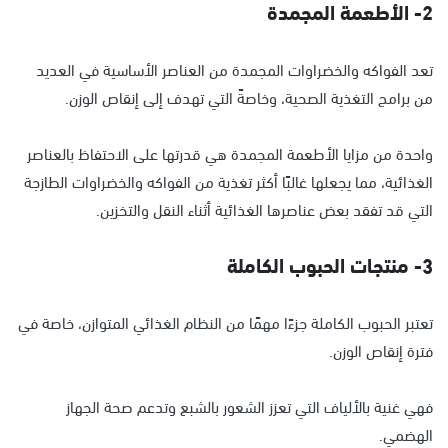
2- الأطعمة المجمدة
تعد الفواكه والخضراوات المجمدة من العناصر الأساسية في العديد
من برامج التغذية الصحية، وخاصةً التي تهدف إلى إنقاص الوزن.
واحدة من مزايا الأطعمة المجمدة هي قدرتها على الاحتفاظ بالعناصر
الغذائية، مما يجعلها غالبًا أكثر تغذية من الفواكه والخضراوات الطازجة
التي قد تفقد بعض عناصرها الغذائية أثناء النقل والتخزين.
3- منتجات الحبوب الكاملة
تعتبر الحبوب الكاملة جزءًا مهمًا من النظام الغذائي المتوازن، خاصة في
فترة إنقاص الوزن.
فهي غنية بالألياف التي تعزز الشعور بالشبع وتدعم صحة الجهاز
الهضمي.