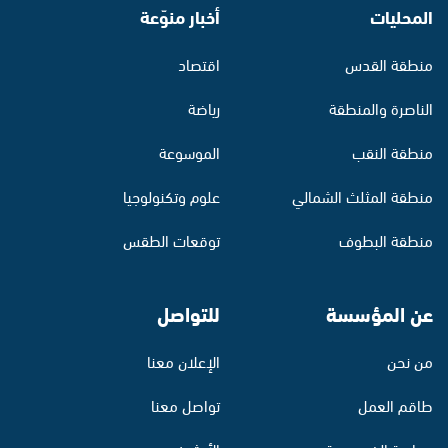
المحليات
أخبار منوّعة
منطقة القدس
اقتصاد
الناصرة والمنطقة
رياضة
منطقة النقب
الموسوعة
منطقة المثلث الشمالي
علوم وتكنولوجيا
منطقة البطوف
توقعات الطقس
عن المؤسسة
للتواصل
من نحن
الإعلان معنا
طاقم العمل
تواصل معنا