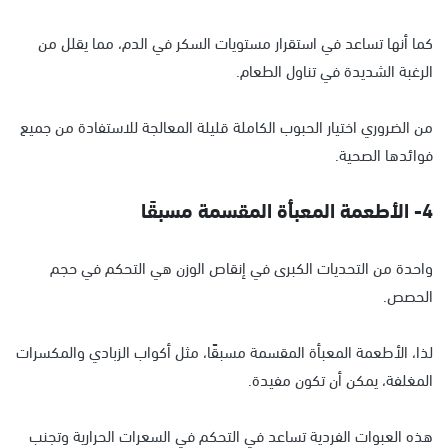
كما أنها تساعد في استقرار مستويات السكر في الدم، مما يقلل من
الرغبة الشديدة في تناول الطعام.
من الضروري اختيار الحبوب الكاملة قليلة المعالجة للاستفادة من جميع
فوائدها الصحية.
4- الأطعمة المعبأة المقسمة مسبقًا
واحدة من التحديات الكبرى في إنقاص الوزن هي التحكم في حجم
الحصص.
لذا، الأطعمة المعبأة المقسمة مسبقًا، مثل أكواب الزبادي والمكسرات
المغلفة، يمكن أن تكون مفيدة.
هذه العبوات الفردية تساعد في التحكم في السعرات الحرارية وتجنب