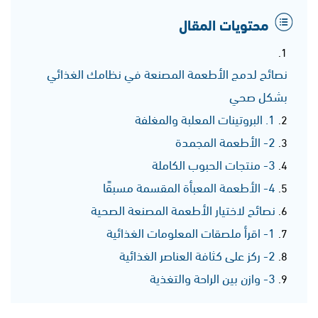
محتويات المقال
نصائح لدمج الأطعمة المصنعة في نظامك الغذائي
بشكل صحي
1. البروتينات المعلبة والمغلفة
2- الأطعمة المجمدة
3- منتجات الحبوب الكاملة
4- الأطعمة المعبأة المقسمة مسبقًا
نصائح لاختيار الأطعمة المصنعة الصحية
1- اقرأ ملصقات المعلومات الغذائية
2- ركز على كثافة العناصر الغذائية
3- وازن بين الراحة والتغذية