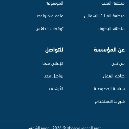
منطقة النقب
الموسوعة
منطقة المثلث الشمالي
علوم وتكنولوجيا
منطقة البطوف
توقعات الطقس
عن المؤسسة
للتواصل
من نحن
الإعلان معنا
طاقم العمل
تواصل معنا
سياسة الخصوصية
الأرشيف
شروط الاستخدام
جميع الحقوق محفوظة © 2026 | موقع الشمس