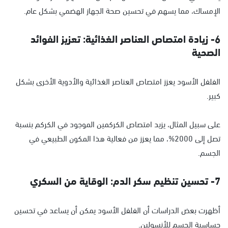
الإمساك، مما يسهم في تحسين صحة الجهاز الهضمي بشكل عام.
6- زيادة امتصاص العناصر الغذائية: تعزيز الفوائد
الصحية
الفلفل الأسود يعزز امتصاص العناصر الغذائية والأدوية الأخرى بشكل
كبير.
على سبيل المثال، يزيد امتصاص الكركمين الموجود في الكركم بنسبة
تصل إلى 2000%، مما يعزز من فعالية هذا المكون الطبيعي في
الجسم.
7- تحسين تنظيم سكر الدم: الوقاية من السكري
أظهرت بعض الدراسات أن الفلفل الأسود يمكن أن يساعد في تحسين
حساسية الجسم للأنسولين.