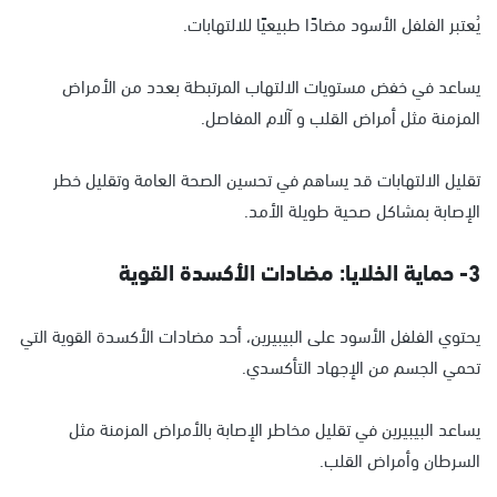
يُعتبر الفلفل الأسود مضادًا طبيعيًا للالتهابات.
يساعد في خفض مستويات الالتهاب المرتبطة بعدد من الأمراض
المزمنة مثل أمراض القلب و آلام المفاصل.
تقليل الالتهابات قد يساهم في تحسين الصحة العامة وتقليل خطر
الإصابة بمشاكل صحية طويلة الأمد.
3- حماية الخلايا: مضادات الأكسدة القوية
يحتوي الفلفل الأسود على البيبيرين، أحد مضادات الأكسدة القوية التي
تحمي الجسم من الإجهاد التأكسدي.
يساعد البيبيرين في تقليل مخاطر الإصابة بالأمراض المزمنة مثل
السرطان وأمراض القلب.