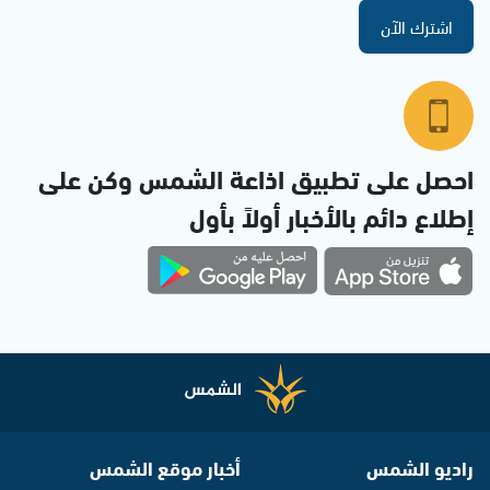
اشترك الآن
احصل على تطبيق اذاعة الشمس وكن على
إطلاع دائم بالأخبار أولاً بأول
راديو الشمس
أخبار موقع الشمس