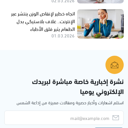
02.03.2026
اتجاه خطير لإنقاص الوزن ينتشر عبر
الإنترنت.. غلاف بلاستيكي بدل
الطعام يثير قلق الأطباء
01.03.2026
نشرة إخبارية خاصة مباشرة لبريدك
الإلكتروني يوميا
استلم اشعارات وأخبار حصرية ومقالات مميزة من إذاعة الشمس