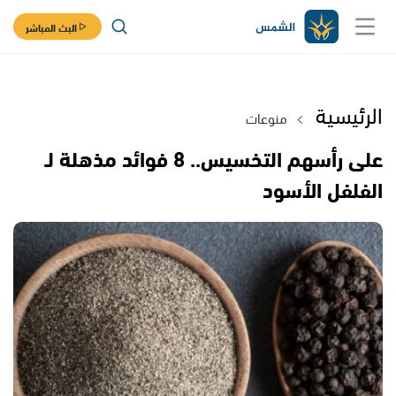
البث المباشر
الرئيسية
منوعات
على رأسهم التخسيس.. 8 فوائد مذهلة لـ
الفلفل الأسود