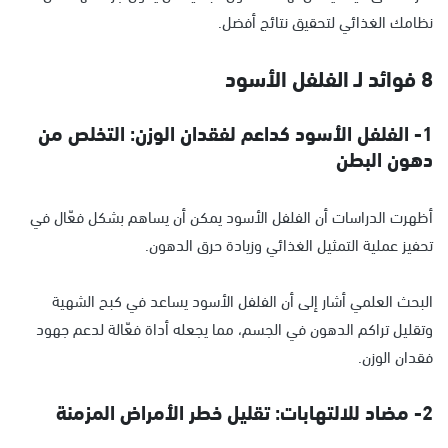
نظامك الغذائي لتحقيق نتائج أفضل.
8 فوائد لـ الفلفل الأسود
1- الفلفل الأسود كداعم لفقدان الوزن: التخلص من
دهون البطن
أظهرت الدراسات أن الفلفل الأسود يمكن أن يساهم بشكل فعّال في
تحفيز عملية التمثيل الغذائي وزيادة حرق الدهون.
البحث العلمي أشار إلى أن الفلفل الأسود يساعد في كبح الشهية
وتقليل تراكم الدهون في الجسم، مما يجعله أداة فعّالة لدعم جهود
فقدان الوزن.
2- مضاد للالتهابات: تقليل خطر الأمراض المزمنة