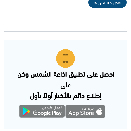
نقص فيتامين هـ
احصل على تطبيق اذاعة الشمس وكن
على
إطلاع دائم بالأخبار أولاً بأول