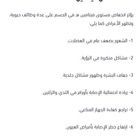
يؤثر انخفاض مستوى فيتامين هـ في الجسم على عدة وظائف حيوية،
وتظهر الأعراض كما يلي:
1- الشعور بضعف عام في العضلات.
2- مشاكل متكررة في الرؤية.
3- جفاف البشرة وظهور مشاكل جلدية.
4- زيادة احتمالية الإصابة بأورام في الثدي والرئتين.
5- تراجع كفاءة الجهاز المناعي.
6- ارتفاع خطر الإصابة بأمراض العيون.