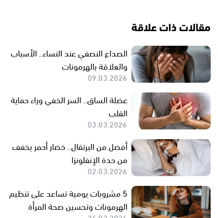
مقالات ذات علاقة
الصداع النصفي عند النساء.. الأسباب
والعلاقة بالهرمونات
09.03.2026
عضلة الساق.. السر الخفي وراء حماية
القلب
03.03.2026
أفضل من البرتقال.. خضار أحمر يخفف
من حدة الإنفلونزا
02.03.2026
5 مشروبات يومية تساعد على تنظيم
الهرمونات وتحسين صحة المرأة
26.02.2026