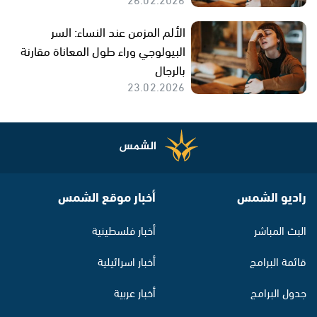
الألم المزمن عند النساء: السر
البيولوجي وراء طول المعاناة مقارنة
بالرجال
23.02.2026
راديو الشمس
أخبار موقع الشمس
البث المباشر
أخبار فلسطينية
قائمة البرامج
أخبار اسرائيلية
جدول البرامج
أخبار عربية