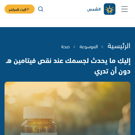
البث المباشر
الرئيسية
الموسوعة
صحة
إليكِ ما يحدث لجسمك عند نقص فيتامين هـ
دون أن تدري