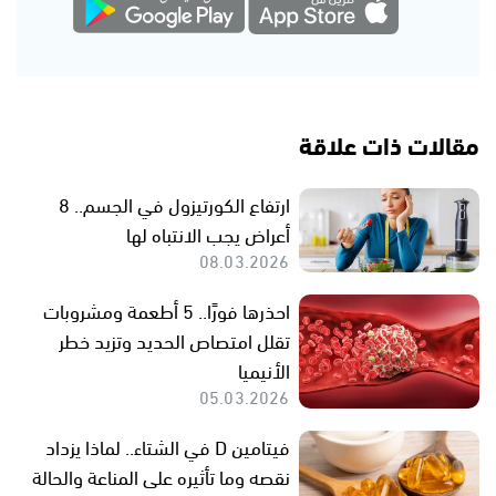
مقالات ذات علاقة
ارتفاع الكورتيزول في الجسم.. 8
أعراض يجب الانتباه لها
08.03.2026
احذرها فورًا.. 5 أطعمة ومشروبات
تقلل امتصاص الحديد وتزيد خطر
الأنيميا
05.03.2026
فيتامين D في الشتاء.. لماذا يزداد
نقصه وما تأثيره على المناعة والحالة