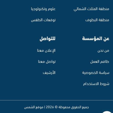
منطقة المثلث الشمالي
علوم وتكنولوجيا
منطقة البطوف
توقعات الطقس
عن المؤسسة
للتواصل
من نحن
الإعلان معنا
طاقم العمل
تواصل معنا
سياسة الخصوصية
الأرشيف
شروط الاستخدام
جميع الحقوق محفوظة © 2026 | موقع الشمس