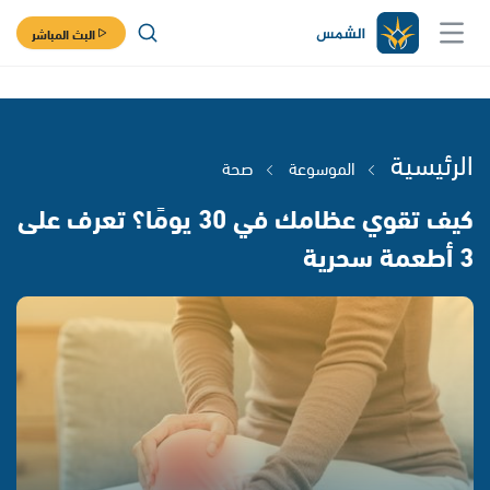
البث المباشر
الرئيسية
الموسوعة
صحة
كيف تقوي عظامك في 30 يومًا؟ تعرف على
3 أطعمة سحرية