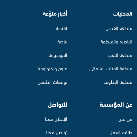
المحليات
أخبار منوّعة
منطقة القدس
اقتصاد
الناصرة والمنطقة
رياضة
منطقة النقب
الموسوعة
منطقة المثلث الشمالي
علوم وتكنولوجيا
منطقة البطوف
توقعات الطقس
عن المؤسسة
للتواصل
من نحن
الإعلان معنا
طاقم العمل
تواصل معنا