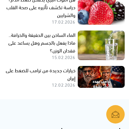
دراسة تكشف تأثيره على صحة القلب
والشرايين
17.02.2026
الماء الساخن بين الحقيقة والخرافة..
ماذا يفعل بالجسم وهل يساعد على
فقدان الوزن؟
15.02.2026
خيارات جديدة من ترامب للضغط على
إيران
12.02.2026