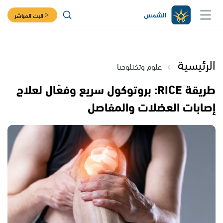
البث المباشر
الرئيسية
علوم وتكنلوجيا
طريقة RICE: بروتوكول سريع وفعّال لعلاج
إصابات العضلات والمفاصل