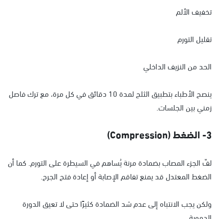
تخفيف الألم
تقليل التورم
الحد من النزيف الداخلي
ينصح الأطباء بتطبيق الثلج لمدة 10 دقائق في كل مرة، مع ترك فاصل
زمني بين الجلسات.
3- الضغط (Compression)
لفّ الجزء المصاب بضمادة مرنة يُساهم في السيطرة على التورم. كما أن
الضغط المعتدل قد يمنع تفاقم الإصابة أو إعادة فتح الجرح.
ولكن يجب الانتباه إلى عدم شد الضمادة كثيرًا حتى لا تعيق الدورة
الدموية.