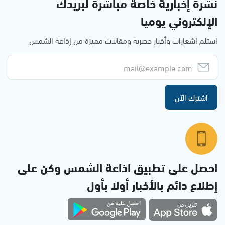
نشرة إخبارية خاصة مباشرة لبريدك
الإلكتروني يوميا
استلم اشعارات وأخبار حصرية ومقالات مميزة من إذاعة الشمس
اشترك الآن
احصل على تطبيق اذاعة الشمس وكن على
إطلاع دائم بالأخبار أولاً بأول