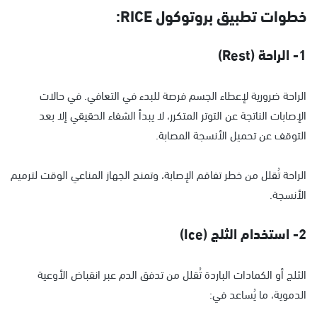
خطوات تطبيق بروتوكول RICE:
1- الراحة (Rest)
الراحة ضرورية لإعطاء الجسم فرصة للبدء في التعافي. في حالات
الإصابات الناتجة عن التوتر المتكرر، لا يبدأ الشفاء الحقيقي إلا بعد
التوقف عن تحميل الأنسجة المصابة.
الراحة تُقلل من خطر تفاقم الإصابة، وتمنح الجهاز المناعي الوقت لترميم
الأنسجة.
2- استخدام الثلج (Ice)
الثلج أو الكمادات الباردة تُقلل من تدفق الدم عبر انقباض الأوعية
الدموية، ما يُساعد في: