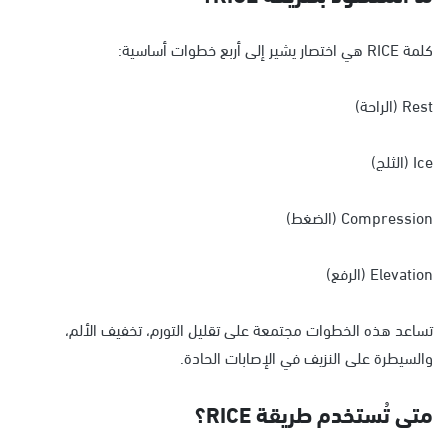
كلمة RICE هي اختصار يشير إلى أربع خطوات أساسية:
Rest (الراحة)
Ice (الثلج)
Compression (الضغط)
Elevation (الرفع)
تساعد هذه الخطوات مجتمعة على تقليل التورم، تخفيف الألم،
والسيطرة على النزيف في الإصابات الحادة.
متى تُستخدم طريقة RICE؟