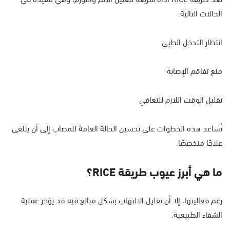
الحالات التالية:
انتظار التدخل الطبي
منع تفاقم الإصابة
تقليل الوقت اللازم للتعافي
تُساعد هذه الخطوات على تحسين الحالة العامة للمصاب إلى أن يتلقى
علاجًا متخصصًا.
ما هي أبرز عيوب طريقة RICE؟
رغم فعاليتها، إلا أن تقليل الالتهاب بشكل مبالغ فيه قد يؤخر عملية
الشفاء الطبيعية.