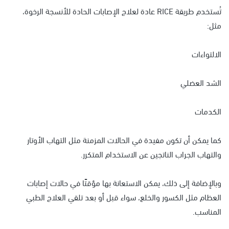
تُستخدم طريقة RICE عادة لعلاج الإصابات الحادة للأنسجة الرخوة،
مثل:
الالتواءات
الشد العضلي
الكدمات
كما يمكن أن تكون مفيدة في الحالات المزمنة مثل التهاب الأوتار
والتهاب الجراب الناتجين عن الاستخدام المتكرر.
وبالإضافة إلى ذلك، يمكن الاستعانة بها مؤقتًا في حالات إصابات
العظام مثل الكسور والخلع، سواء قبل أو بعد تلقي العلاج الطبي
المناسب.