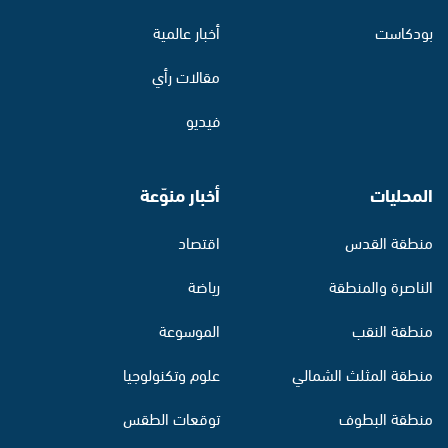
بودكاست
أخبار عالمية
مقالات رأي
فيديو
المحليات
أخبار منوّعة
منطقة القدس
اقتصاد
الناصرة والمنطقة
رياضة
منطقة النقب
الموسوعة
منطقة المثلث الشمالي
علوم وتكنولوجيا
منطقة البطوف
توقعات الطقس