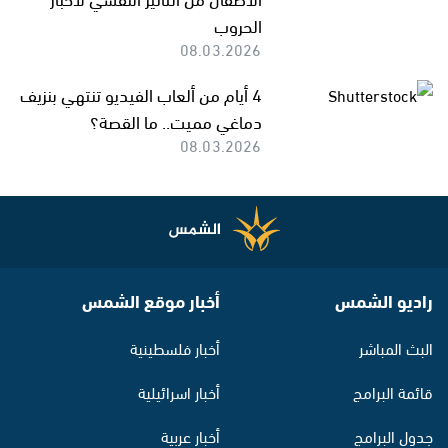
الحروب
08.03.2026
4 أيام من ألعاب الفيديو تنتهي بنزيف
دماغي مميت.. ما القصة؟
08.03.2026
راديو الشمس
أخبار موقع الشمس
البث المباشر
أخبار فلسطينية
قائمة البرامج
أخبار اسرائيلية
جدول البرامج
أخبار عربية