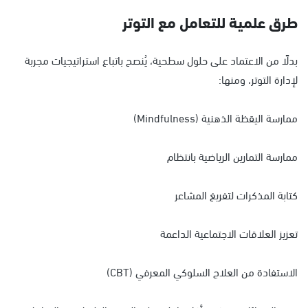
طرق علمية للتعامل مع التوتر
بدلًا من الاعتماد على حلول سطحية، يُنصح باتباع استراتيجيات مجربة
لإدارة التوتر، ومنها:
ممارسة اليقظة الذهنية (Mindfulness)
ممارسة التمارين الرياضية بانتظام
كتابة المذكرات لتفريغ المشاعر
تعزيز العلاقات الاجتماعية الداعمة
الاستفادة من العلاج السلوكي المعرفي (CBT)