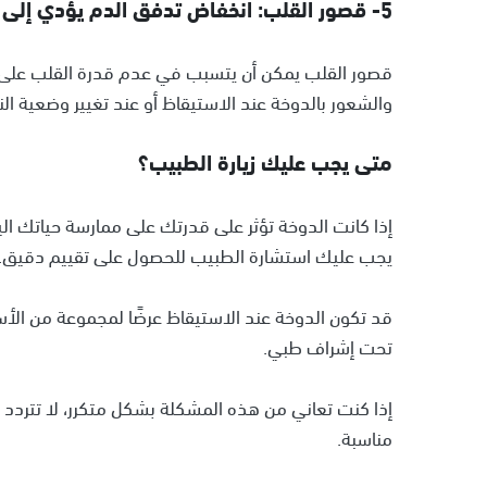
5- قصور القلب: انخفاض تدفق الدم يؤدي إلى دوخة
قصور القلب يمكن أن يتسبب في عدم قدرة القلب على 
والشعور بالدوخة عند الاستيقاظ أو عند تغيير وضعية الن
متى يجب عليك زيارة الطبيب؟
إذا كانت الدوخة تؤثر على قدرتك على ممارسة حياتك الي
يجب عليك استشارة الطبيب للحصول على تقييم دقيق.
قد تكون الدوخة عند الاستيقاظ عرضًا لمجموعة من الأ
تحت إشراف طبي.
إذا كنت تعاني من هذه المشكلة بشكل متكرر، لا تترد
مناسبة.