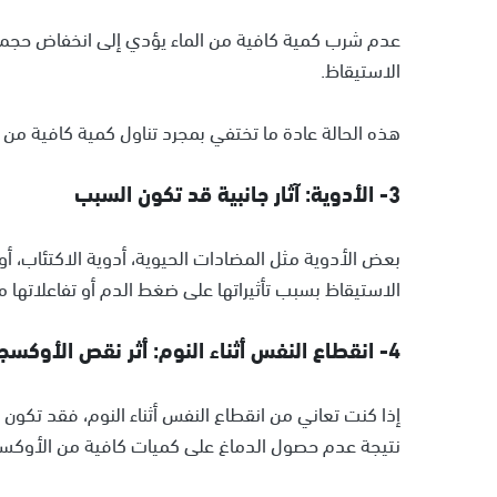
عدم شرب كمية كافية من الماء يؤدي إلى انخفاض حجم 
الاستيقاظ.
هذه الحالة عادة ما تختفي بمجرد تناول كمية كافية من 
3- الأدوية: آثار جانبية قد تكون السبب
بعض الأدوية مثل المضادات الحيوية، أدوية الاكتئاب، أ
الاستيقاظ بسبب تأثيراتها على ضغط الدم أو تفاعلاتها م
4- انقطاع النفس أثناء النوم: أثر نقص الأوكسجين
إذا كنت تعاني من انقطاع النفس أثناء النوم، فقد تكون
نتيجة عدم حصول الدماغ على كميات كافية من الأوكسجين