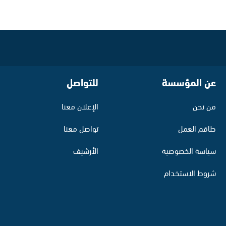
عن المؤسسة
للتواصل
من نحن
الإعلان معنا
طاقم العمل
تواصل معنا
سياسة الخصوصية
الأرشيف
شروط الاستخدام