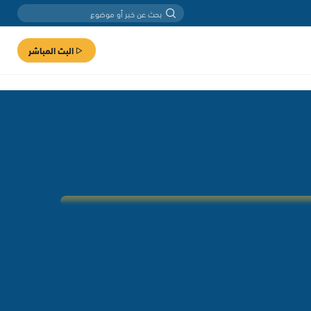
البث المباشر