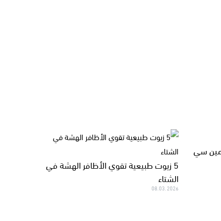
مين سي
5 زيوت طبيعية تقوي الأظافر الهشة في
الشتاء
08.03.2026