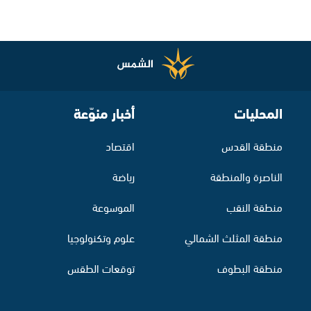
المحليات
أخبار منوّعة
منطقة القدس
اقتصاد
الناصرة والمنطقة
رياضة
منطقة النقب
الموسوعة
منطقة المثلث الشمالي
علوم وتكنولوجيا
منطقة البطوف
توقعات الطقس