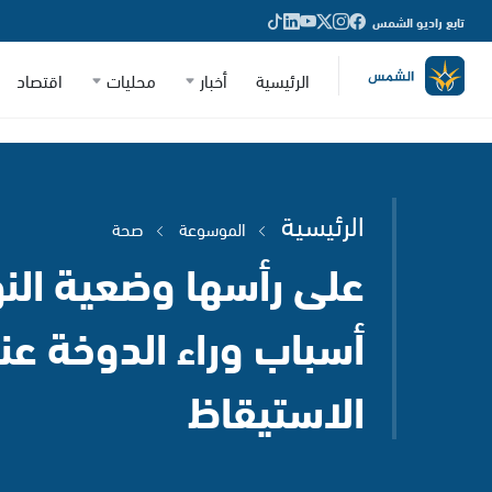
تابع راديو الشمس
الرئيسية
أخبار
محليات
اقتصاد
الرئيسية
الموسوعة
صحة
أسباب وراء الدوخة عن
الاستيقاظ