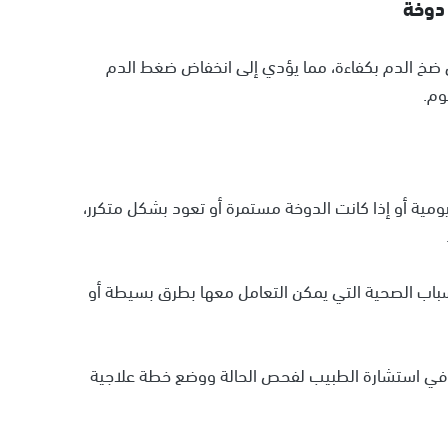
ضخ الدم بكفاءة، مما يؤدي إلى انخفاض ضغط الدم
وم.
ومية أو إذا كانت الدوخة مستمرة أو تعود بشكل متكرر،
سباب الصحية التي يمكن التعامل معها بطرق بسيطة أو
د في استشارة الطبيب لفحص الحالة ووضع خطة علاجية