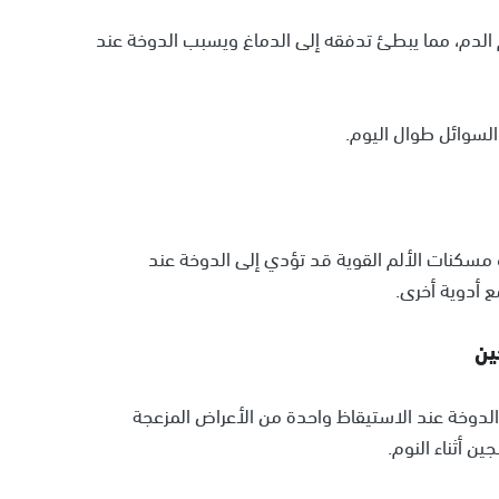
الدم، مما يبطئ تدفقه إلى الدماغ ويسبب الدوخة عند
السوائل طوال اليوم.
و مسكنات الألم القوية قد تؤدي إلى الدوخة عند
ع أدوية أخرى.
 الدوخة عند الاستيقاظ واحدة من الأعراض المزعجة
 أثناء النوم.