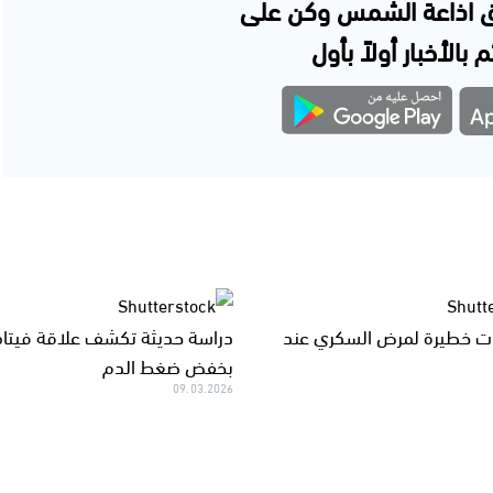
 اذاعة الشمس وكن على
 بالأخبار أولاً بأول
ات خطيرة لمرض السكري عند
دراسة حديثة تكشف علاقة فيتا
بخفض ضغط الدم
09.03.2026