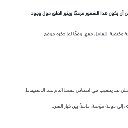
أن يكون هذا الشعور مزعجًا ويثير القلق حول وجود
 وكيفية التعامل معها وفقًا لما ذكره موقع
البطن قد يتسبب في انخفاض ضغط الدم عند الاستيقاظ.
 إلى دوخة مؤقتة، خاصةً بين كبار السن.