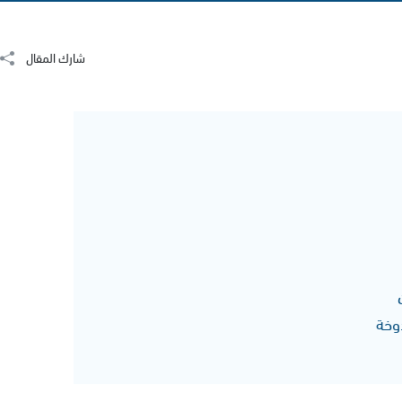
شارك المقال