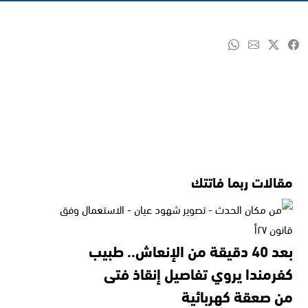
مقالات ربما فاتتك
بعد 40 دقيقة من الإنعاش.. طبيب
كفرمندا يروي تفاصيل إنقاذ فتى
من صعقة كهربائية