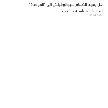
هل يمهد انضمام سيجالوفيتش إلى "الموحدة"
لتحالفات سياسية جديدة؟
02.08.2026