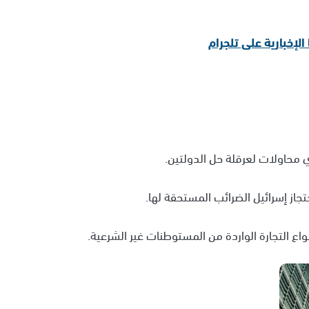
ي محاولات لعرقلة حل الدولتين.
از إسرائيل الضرائب المستحقة لها.
اع التجارة الواردة من المستوطنات غير الشرعية.