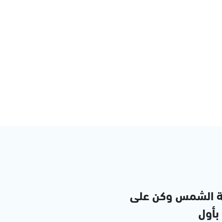
ة الشمس وكن على
 بأول