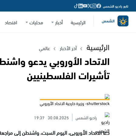
تابع راديو الشمس
الرئيسية
أخبار
محليات
اقتصاد
الرئيسية
آخر الأخبار
عالمي
الاتحاد الأوروبي يدعو واشنطن
تأشيرات الفلسطينيين
shutterstock- وزيرة خارجية الاتحاد الأوروبي
راديو الشمس
30.08.2025
19:37
دعا الاتحاد الأوروبي، اليوم السبت، واشنطن إلى مرا