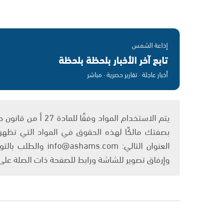
إذاعة الشمس
تابع آخر الأخبار بلحظة بلحظة
أخبار عاجلة · تقارير حصرية · مباشر
بصفتك مالكًا لهذه الحقوق في المواد التي تظهر ع
العنوان التالي: om
وإرفاق تصوير للشاشة ورابط للصفحة ذات الصلة عل