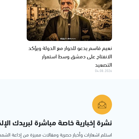
نعيم قاسم يدعو للحوار مع الدولة ويؤكد
الانفتاح على دمشق وسط استمرار
التصعيد
04.08.2026
نشرة إخبارية خاصة مباشرة لبريدك الإلك
استلم اشعارات وأخبار حصرية ومقالات مميزة من إذاعة الش