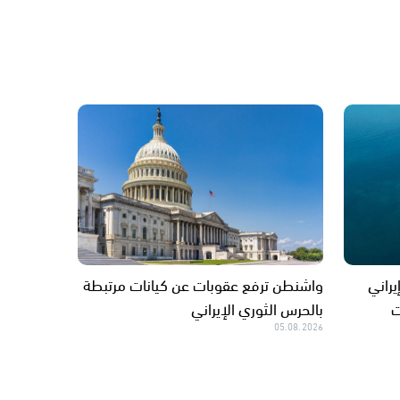
يراني
واشنطن ترفع عقوبات عن كيانات مرتبطة
ت
بالحرس الثوري الإيراني
05.08.2026