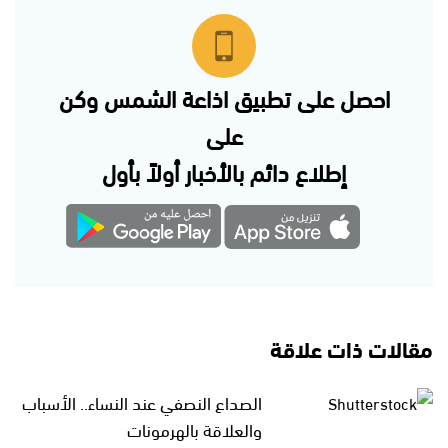
احصل على تطبيق اذاعة الشمس وكن
على
إطلاع دائم بالأخبار أولاً بأول
مقالات ذات علاقة
الصداع النصفي عند النساء.. الأسباب
والعلاقة بالهرمونات