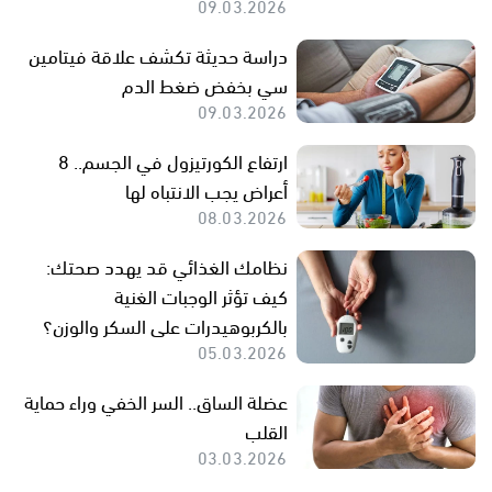
09.03.2026
دراسة حديثة تكشف علاقة فيتامين
سي بخفض ضغط الدم
09.03.2026
ارتفاع الكورتيزول في الجسم.. 8
أعراض يجب الانتباه لها
08.03.2026
نظامك الغذائي قد يهدد صحتك:
كيف تؤثر الوجبات الغنية
بالكربوهيدرات على السكر والوزن؟
05.03.2026
عضلة الساق.. السر الخفي وراء حماية
القلب
03.03.2026