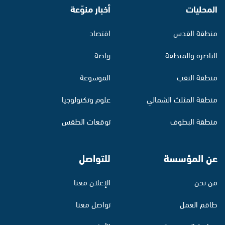
المحليات
أخبار منوّعة
منطقة القدس
اقتصاد
الناصرة والمنطقة
رياضة
منطقة النقب
الموسوعة
منطقة المثلث الشمالي
علوم وتكنولوجيا
منطقة البطوف
توقعات الطقس
عن المؤسسة
للتواصل
من نحن
الإعلان معنا
طاقم العمل
تواصل معنا