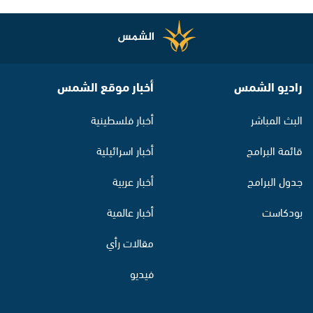
راديو الشمس
أخبار موقع الشمس
البث المباشر
أخبار فلسطينية
قائمة البرامج
أخبار اسرائيلية
جدول البرامج
أخبار عربية
بودكاست
أخبار عالمية
مقالات رأي
فيديو