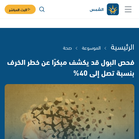
البث المباشر
الرئيسية
الموسوعة
صحة
فحص البول قد يكشف مبكرًا عن خطر الخرف
بنسبة تصل إلى 40%