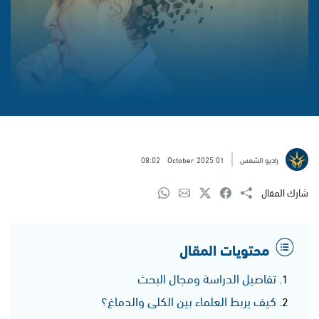
راديو الشمس
01 October 2025
08:02
شارك المقال
محتويات المقال
تفاصيل الدراسة ومجال البحث
كيف يربط العلماء بين الكلى والدماغ؟