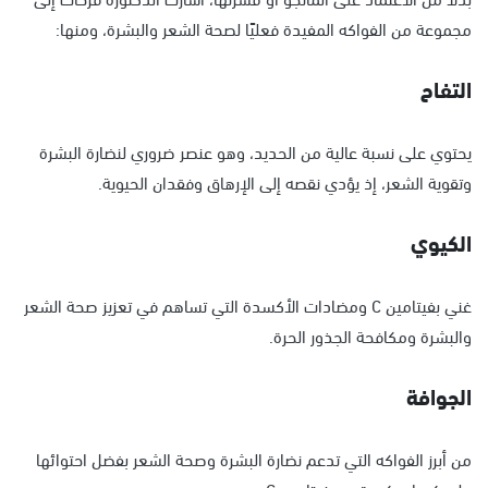
مجموعة من الفواكه المفيدة فعليًا لصحة الشعر والبشرة، ومنها:
التفاح
يحتوي على نسبة عالية من الحديد، وهو عنصر ضروري لنضارة البشرة
وتقوية الشعر، إذ يؤدي نقصه إلى الإرهاق وفقدان الحيوية.
الكيوي
غني بفيتامين C ومضادات الأكسدة التي تساهم في تعزيز صحة الشعر
والبشرة ومكافحة الجذور الحرة.
الجوافة
من أبرز الفواكه التي تدعم نضارة البشرة وصحة الشعر بفضل احتوائها