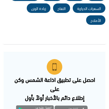
السعرات الحرارية
التفاح
زيادة الوزن
الأملاح
احصل على تطبيق اذاعة الشمس وكن
على
إطلاع دائم بالأخبار أولاً بأول