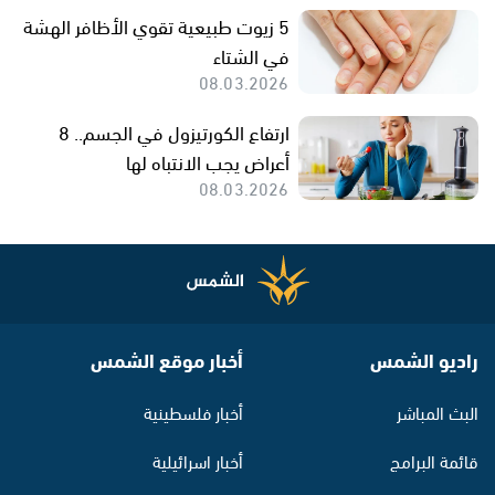
5 زيوت طبيعية تقوي الأظافر الهشة
في الشتاء
08.03.2026
ارتفاع الكورتيزول في الجسم.. 8
أعراض يجب الانتباه لها
08.03.2026
راديو الشمس
أخبار موقع الشمس
البث المباشر
أخبار فلسطينية
قائمة البرامج
أخبار اسرائيلية