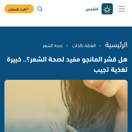
البث المباشر
الرئيسية
العناية بالذات
صحة الشعر
هل قشر المانجو مفيد لصحة الشعر؟.. خبيرة
تغذية تجيب