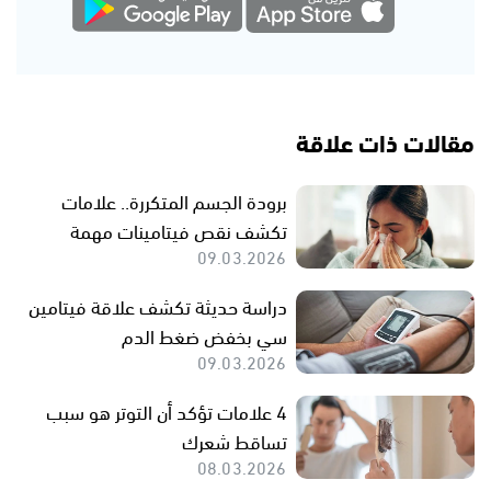
مقالات ذات علاقة
برودة الجسم المتكررة.. علامات
تكشف نقص فيتامينات مهمة
09.03.2026
دراسة حديثة تكشف علاقة فيتامين
سي بخفض ضغط الدم
09.03.2026
4 علامات تؤكد أن التوتر هو سبب
تساقط شعرك
08.03.2026