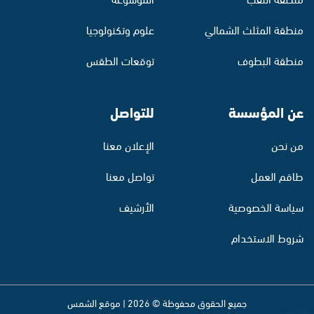
منطقة المثلث الشمالي
علوم وتكنولوجيا
منطقة البطوف
توقعات الطقس
عن المؤسسة
للتواصل
من نحن
الإعلان معنا
طاقم العمل
تواصل معنا
سياسة الخصوصية
الأرشيف
شروط الاستخدام
جميع الحقوق محفوظة © 2026 | موقع الشمس