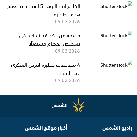
الكلام أثناء النوم.. 5 أسباب قد تفسر
هذه الظاهرة
09.03.2026
مسحة من الخد قد تساعد في
تشخيص الفصام مستقبلًا
09.03.2026
4 مضاعفات خطيرة لمرض السكري
عند النساء
09.03.2026
راديو الشمس
أخبار موقع الشمس