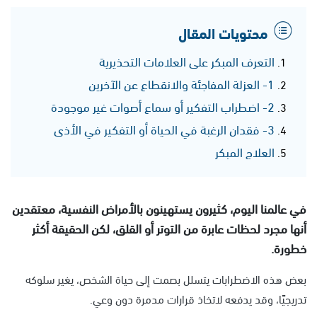
محتويات المقال
التعرف المبكر على العلامات التحذيرية
1- العزلة المفاجئة والانقطاع عن الآخرين
2- اضطراب التفكير أو سماع أصوات غير موجودة
3- فقدان الرغبة في الحياة أو التفكير في الأذى
العلاج المبكر
في عالمنا اليوم، كثيرون يستهينون بالأمراض النفسية، معتقدين
أنها مجرد لحظات عابرة من التوتر أو القلق، لكن الحقيقة أكثر
خطورة.
بعض هذه الاضطرابات يتسلل بصمت إلى حياة الشخص، يغير سلوكه
تدريجيًا، وقد يدفعه لاتخاذ قرارات مدمرة دون وعي.