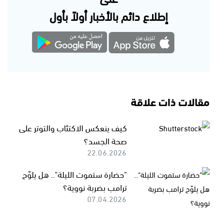
إطلاع دائم بالأخبار أولاً بأول
مقالات ذات علاقة
كيف ينعكس الاكتئاب والتوتر على
صحة الجسد؟
22.06.2026
"حضارة ستموت الليلة".. هل يلوّح
ترامب بضربة نووية؟
07.04.2026