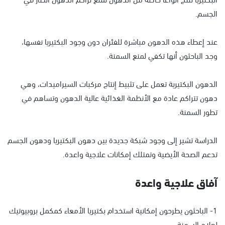
الجسم.
عند إعطاء هذه الدهون مباشرة للفئران دون وجود البكتيريا نفسها،
وجد الباحثون أنها تكفي لمنع السمنة.
الدهون البكتيرية تعمل على تثبيط إنتاج مركبات السيراميدات، وهي
دهون تتراكم عادة مع الأنظمة الغذائية عالية الدهون وتساهم في
تطور السمنة.
الدراسة تشير إلى وجود شبكة جديدة بين دهون البكتيريا ودهون الجسم
تدعم الصحة الأيضية وتمتلك إمكانات علاجية واعدة.
آفاق علاجية واعدة
1- الباحثون يطرحون إمكانية استخدام بكتيريا الأمعاء كمكمل بروبيوتيك
لعلاج السمنة.