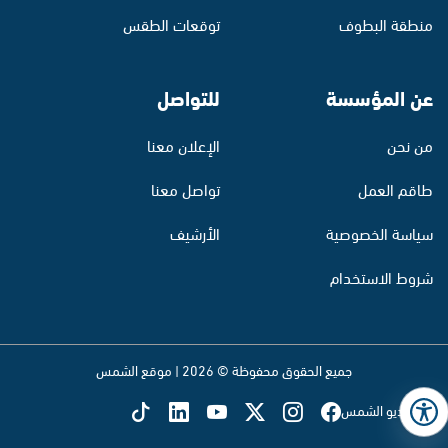
منطقة البطوف
توقعات الطقس
عن المؤسسة
للتواصل
من نحن
الإعلان معنا
طاقم العمل
تواصل معنا
سياسة الخصوصية
الأرشيف
شروط الاستخدام
جميع الحقوق محفوظة © 2026 | موقع الشمس
تابع راديو الشمس