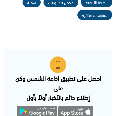
الصحة الأيضية
مكمل بروبيوتيك
سمنة
ممارسات غذائية
احصل على تطبيق اذاعة الشمس وكن
على
إطلاع دائم بالأخبار أولاً بأول