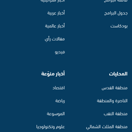
جدول البرامج
أخبار عربية
بودكاست
أخبار عالمية
مقالات رأي
فيديو
المحليات
أخبار منوّعة
منطقة القدس
اقتصاد
الناصرة والمنطقة
رياضة
منطقة النقب
الموسوعة
منطقة المثلث الشمالي
علوم وتكنولوجيا