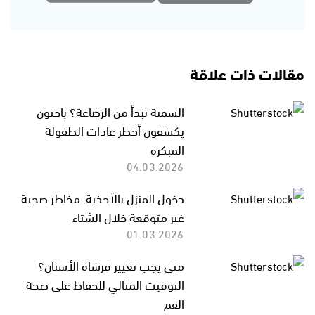
مقالات ذات علاقة
السمنة تبدأ من الرضاعة؟ باحثون
يكشفون أخطر عادات الطفولة
المبكرة
04.03.2026
دخول المنزل بالأحذية: مخاطر صحية
غير متوقعة خلال الشتاء
01.03.2026
متى يجب تغيير فرشاة الأسنان؟
التوقيت المثالي للحفاظ على صحة
الفم