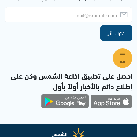
اشترك الآن
احصل على تطبيق اذاعة الشمس وكن على
إطلاع دائم بالأخبار أولاً بأول