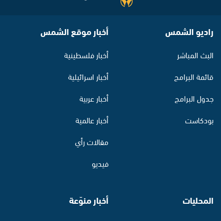
راديو الشمس
أخبار موقع الشمس
البث المباشر
أخبار فلسطينية
قائمة البرامج
أخبار اسرائيلية
جدول البرامج
أخبار عربية
بودكاست
أخبار عالمية
مقالات رأي
فيديو
المحليات
أخبار منوّعة