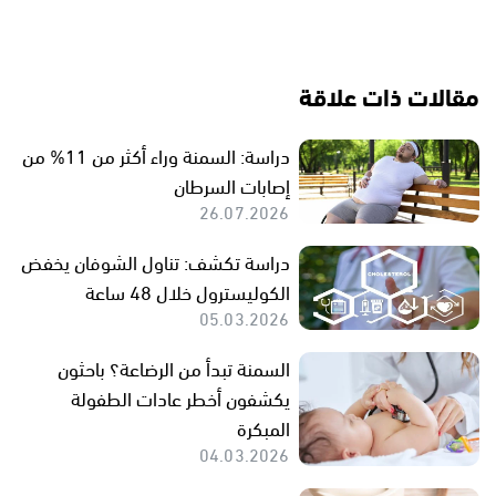
مقالات ذات علاقة
دراسة: السمنة وراء أكثر من 11% من
إصابات السرطان
26.07.2026
دراسة تكشف: تناول الشوفان يخفض
الكوليسترول خلال 48 ساعة
05.03.2026
السمنة تبدأ من الرضاعة؟ باحثون
يكشفون أخطر عادات الطفولة
المبكرة
04.03.2026