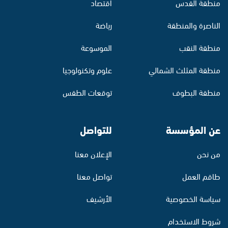
منطقة القدس
اقتصاد
الناصرة والمنطقة
رياضة
منطقة النقب
الموسوعة
منطقة المثلث الشمالي
علوم وتكنولوجيا
منطقة البطوف
توقعات الطقس
عن المؤسسة
للتواصل
من نحن
الإعلان معنا
طاقم العمل
تواصل معنا
سياسة الخصوصية
الأرشيف
شروط الاستخدام