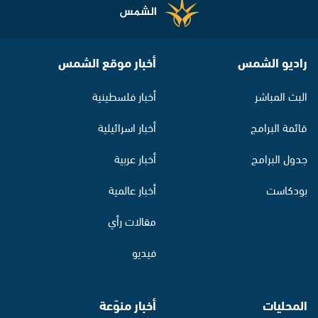
راديو الشمس
أخبار موقع الشمس
البث المباشر
أخبار فلسطينية
قائمة البرامج
أخبار اسرائيلية
جدول البرامج
أخبار عربية
بودكاست
أخبار عالمية
مقالات رأي
فيديو
المحليات
أخبار منوّعة