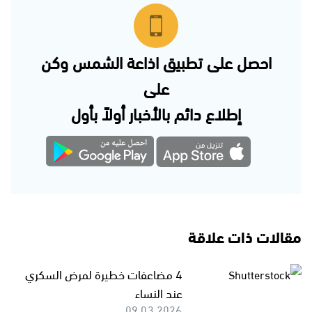
احصل على تطبيق اذاعة الشمس وكن
على
إطلاع دائم بالأخبار أولاً بأول
مقالات ذات علاقة
4 مضاعفات خطيرة لمرض السكري
عند النساء
09.03.2026