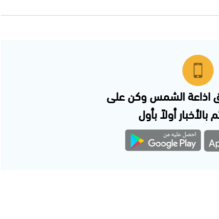
 اذاعة الشمس وكن على
 بالأخبار أولاً بأول