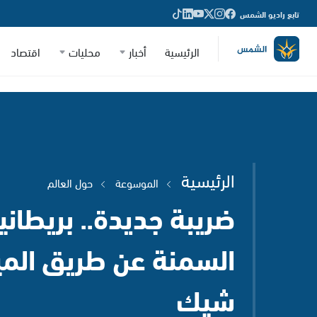
تابع راديو الشمس
الرئيسية
أخبار
محليات
اقتصاد
الرئيسية
الموسوعة
حول العالم
ضريبة جديدة.. بريطاني
السمنة عن طريق الم
شيك