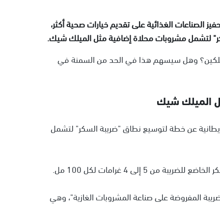
 الصناعات الغذائية على تقديم خيارات صحية أكثر،
سكر" لتشمل مشروبات محلاة إضافية مثل الميلك شيك.
ستهلكين؟ وهل سيسهم هذا في الحد من السمنة في
مل الميلك شيك
ريطانية عن خطة لتوسيع نطاق "ضريبة السكر" لتشمل
 5 إلى 4 غرامات لكل 100 مل.
يبة المفروضة على صناعة المشروبات الغازية"، وهي