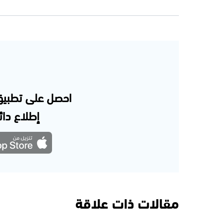
احصل على تطبيق
إطلاع دائم
مقالات ذات علاقة