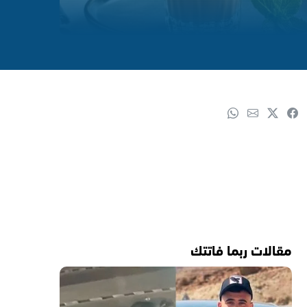
مقالات ربما فاتتك