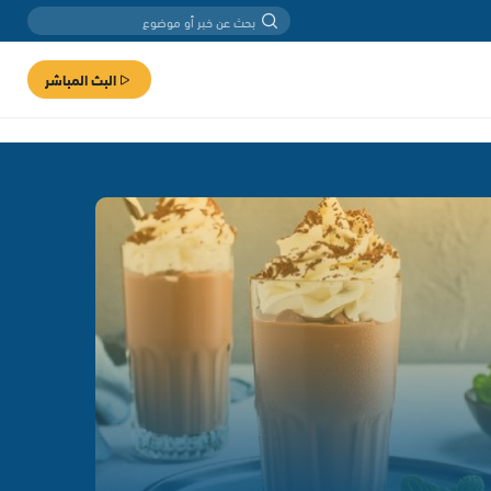
البث المباشر