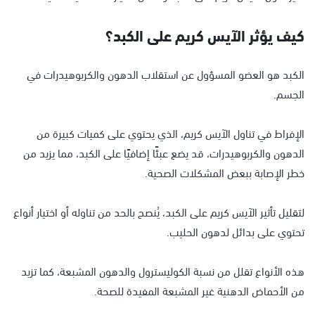
كيف يؤثر الآيس كريم على الكبد؟
الكبد هو العضو المسؤول عن استقلاب الدهون والكربوهيدرات في
الجسم.
الإفراط في تناول الآيس كريم، الذي يحتوي على كميات كبيرة من
الدهون والكربوهيدرات، قد يضع عبئًا إضافيًا على الكبد، مما يزيد من
خطر الإصابة ببعض المشكلات الصحية.
لتقليل تأثير الآيس كريم على الكبد، يُنصح بالحد من تناوله أو اختيار أنواع
تحتوي على بدائل لدهون الحليب.
هذه الأنواع تقلل من نسبة الكوليسترول والدهون المشبعة، كما تزيد
من الأحماض الدهنية غير المشبعة المفيدة للصحة.