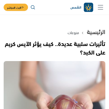
البث المباشر
الرئيسية
منوعات
تأثيرات سلبية عديدة.. كيف يؤثر الآيس كريم
على الكبد؟