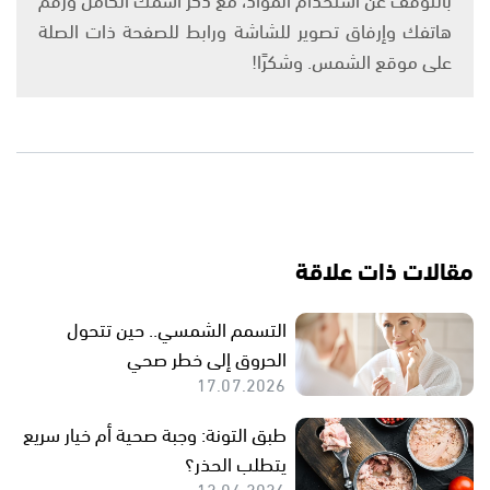
هاتفك وإرفاق تصوير للشاشة ورابط للصفحة ذات الصلة
على موقع الشمس. وشكرًا!
مقالات ذات علاقة
التسمم الشمسي.. حين تتحول
الحروق إلى خطر صحي
17.07.2026
طبق التونة: وجبة صحية أم خيار سريع
يتطلب الحذر؟
12.04.2026