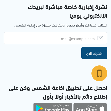
نشرة إخبارية خاصة مباشرة لبريدك
الإلكتروني يوميا
استلم اشعارات وأخبار حصرية ومقالات مميزة من إذاعة الشمس
اشترك الآن
احصل على تطبيق اذاعة الشمس وكن على
إطلاع دائم بالأخبار أولاً بأول