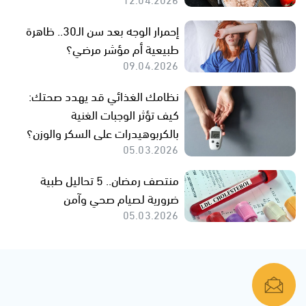
إحمرار الوجه بعد سن الـ30.. ظاهرة
طبيعية أم مؤشر مرضي؟
09.04.2026
نظامك الغذائي قد يهدد صحتك:
كيف تؤثر الوجبات الغنية
بالكربوهيدرات على السكر والوزن؟
05.03.2026
منتصف رمضان.. 5 تحاليل طبية
ضرورية لصيام صحي وآمن
05.03.2026