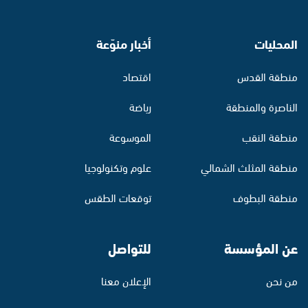
المحليات
أخبار منوّعة
منطقة القدس
اقتصاد
الناصرة والمنطقة
رياضة
منطقة النقب
الموسوعة
منطقة المثلث الشمالي
علوم وتكنولوجيا
منطقة البطوف
توقعات الطقس
عن المؤسسة
للتواصل
من نحن
الإعلان معنا