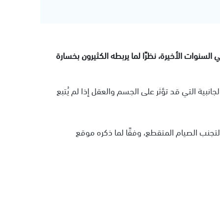
السنوات الأخيرة، نظرًا لما يربطه الكثيرون بخسارة
انبية التي قد تؤثر على الجسم والعقل إذا لم يُتبع
تجنب الصيام المتقطع، وفقًا لما ذكره موقع