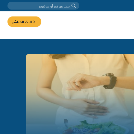
البث المباشر