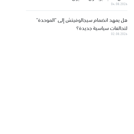
04.08.2026
هل يمهد انضمام سيجالوفيتش إلى "الموحدة"
لتحالفات سياسية جديدة؟
02.08.2026