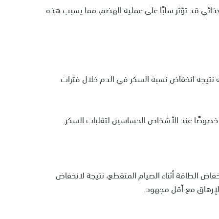
لغذائي قد تؤثر سلبًا على عملية الهضم، مما يسبب هذه
 نتيجة انخفاض نسبة السكر في الدم خلال فترات
، خصوصًا عند الأشخاص الحساسين لتقلبات السكر.
فاض الطاقة أثناء الصيام المتقطع، نتيجة لانخفاض
لإرهاق مع أقل مجهود.