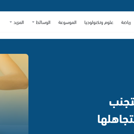
رياضة
علوم وتكنولوجيا
الموسوعة
الوسائط
المزيد
تجنب
تجاهلها