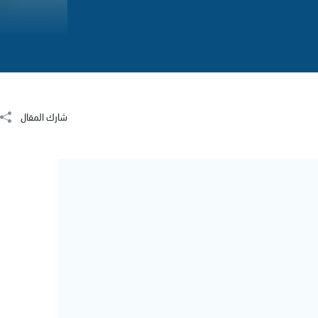
شارك المقال