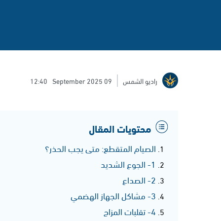
راديو الشمس
09 September 2025
12:40
محتويات المقال
الصيام المتقطع: متى يجب الحذر؟
1- الجوع الشديد
2- الصداع
3- مشاكل الجهاز الهضمي
4- تقلبات المزاج