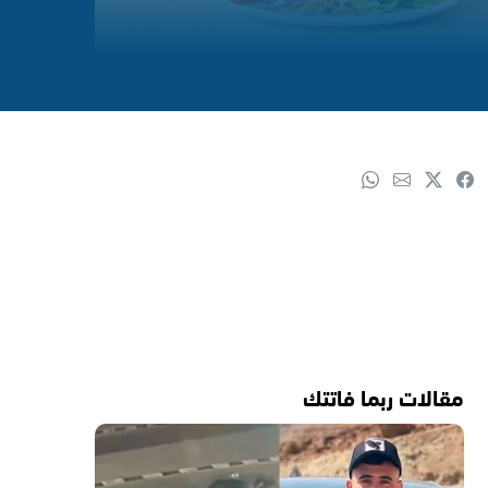
مقالات ربما فاتتك