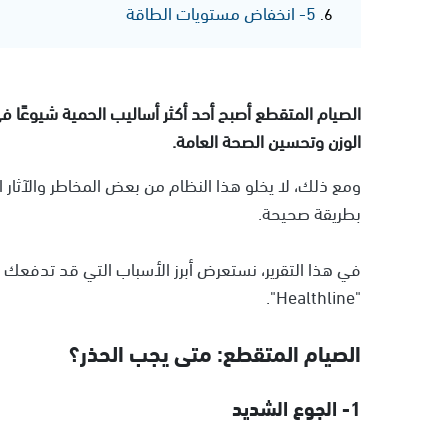
5- انخفاض مستويات الطاقة
الصيام المتقطع أصبح أحد أكثر أساليب الحمية شيوعًا في 
الوزن وتحسين الصحة العامة.
ومع ذلك، لا يخلو هذا النظام من بعض المخاطر والآثار الج
بطريقة صحيحة.
في هذا التقرير، نستعرض أبرز الأسباب التي قد تدفعك ل
"Healthline".
الصيام المتقطع: متى يجب الحذر؟
1- الجوع الشديد