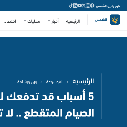
تابع راديو الشمس
الرئيسية
أخبار
محليات
اقتصاد
الرئيسية
الموسوعة
وزن ورشاقة
5 أسباب قد تدفعك ل
الصيام المتقطع .. لا ت