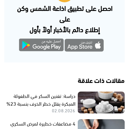
احصل على تطبيق اذاعة الشمس وكن
على
إطلاع دائم بالأخبار أولاً بأول
مقالات ذات علاقة
دراسة: تقنين السكر في الطفولة
المبكرة يقلل خطر الخرف بنسبة 23%
02.08.2026
4 مضاعفات خطيرة لمرض السكري