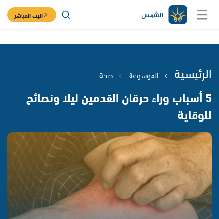
البث المباشر
الرئيسية
الموسوعة
صحة
5 أسباب وراء حرقان القدمين ليلًا ونصائح
للوقاية