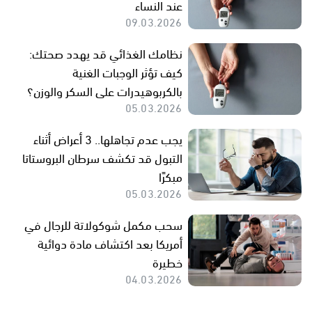
عند النساء
09.03.2026
نظامك الغذائي قد يهدد صحتك:
كيف تؤثر الوجبات الغنية
بالكربوهيدرات على السكر والوزن؟
05.03.2026
يجب عدم تجاهلها.. 3 أعراض أثناء
التبول قد تكشف سرطان البروستاتا
مبكرًا
05.03.2026
سحب مكمل شوكولاتة للرجال في
أمريكا بعد اكتشاف مادة دوائية
خطيرة
04.03.2026