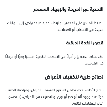
الأحذية غير المريحة والإجهاد المستمر
الضغط المتكرر على القدمين أو ارتداء أحذية ضيقة يؤدي إلى التهابات
خفيفة في الأعصاب أو العضلات.
قصور الغدة الدرقية
بطء نشاط الغدة يؤثر أحيانًا في الأعصاب الطرفية، مسببًا وخزًا أو حرقانًا
في القدمين.
نصائح طبية لتخفيف الأعراض
ينصح الأطباء بعدم تجاهل الشعور المستمر بالحرقان، ومراجعة الطبيب
فورًا عند وجود ألم أو خدر أو تورم. وللتخفيف من الأعراض، يُستحسن
اتباع الإرشادات التالية: