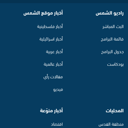
راديو الشمس
أخبار موقع الشمس
البث المباشر
أخبار فلسطينية
قائمة البرامج
أخبار اسرائيلية
جدول البرامج
أخبار عربية
بودكاست
أخبار عالمية
مقالات رأي
فيديو
المحليات
أخبار منوّعة
منطقة القدس
اقتصاد