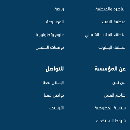
الناصرة والمنطقة
رياضة
منطقة النقب
الموسوعة
منطقة المثلث الشمالي
علوم وتكنولوجيا
منطقة البطوف
توقعات الطقس
عن المؤسسة
للتواصل
من نحن
الإعلان معنا
طاقم العمل
تواصل معنا
سياسة الخصوصية
الأرشيف
شروط الاستخدام