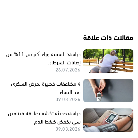
مقالات ذات علاقة
دراسة: السمنة وراء أكثر من 11% من
إصابات السرطان
26.07.2026
4 مضاعفات خطيرة لمرض السكري
عند النساء
09.03.2026
دراسة حديثة تكشف علاقة فيتامين
سي بخفض ضغط الدم
09.03.2026