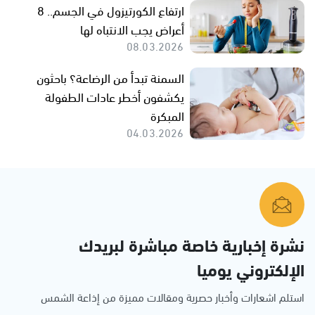
ارتفاع الكورتيزول في الجسم.. 8
أعراض يجب الانتباه لها
08.03.2026
السمنة تبدأ من الرضاعة؟ باحثون
يكشفون أخطر عادات الطفولة
المبكرة
04.03.2026
نشرة إخبارية خاصة مباشرة لبريدك
الإلكتروني يوميا
استلم اشعارات وأخبار حصرية ومقالات مميزة من إذاعة الشمس