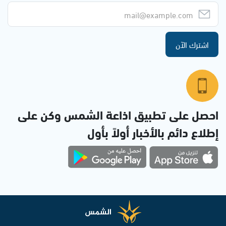
اشترك الآن
احصل على تطبيق اذاعة الشمس وكن على
إطلاع دائم بالأخبار أولاً بأول