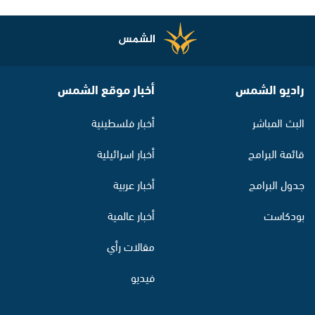
راديو الشمس
أخبار موقع الشمس
البث المباشر
أخبار فلسطينية
قائمة البرامج
أخبار اسرائيلية
جدول البرامج
أخبار عربية
بودكاست
أخبار عالمية
مقالات رأي
فيديو