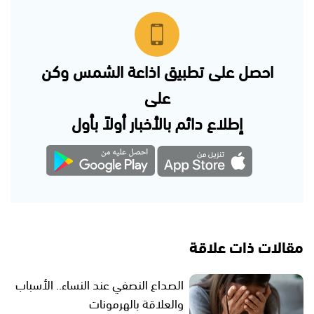
احصل على تطبيق اذاعة الشمس وكن
على
إطلاع دائم بالأخبار أولاً بأول
مقالات ذات علاقة
الصداع النصفي عند النساء.. الأسباب
والعلاقة بالهرمونات