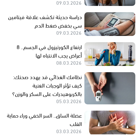
09.03.2026
دراسة حديثة تكشف علاقة فيتامين
سي بخفض ضغط الدم
09.03.2026
ارتفاع الكورتيزول في الجسم.. 8
أعراض يجب الانتباه لها
08.03.2026
نظامك الغذائي قد يهدد صحتك:
كيف تؤثر الوجبات الغنية
بالكربوهيدرات على السكر والوزن؟
05.03.2026
عضلة الساق.. السر الخفي وراء حماية
القلب
03.03.2026