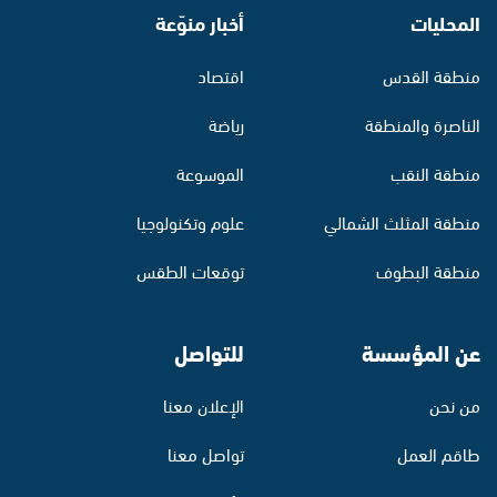
المحليات
أخبار منوّعة
منطقة القدس
اقتصاد
الناصرة والمنطقة
رياضة
منطقة النقب
الموسوعة
منطقة المثلث الشمالي
علوم وتكنولوجيا
منطقة البطوف
توقعات الطقس
عن المؤسسة
للتواصل
من نحن
الإعلان معنا
طاقم العمل
تواصل معنا