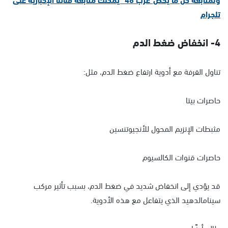
تلجرام
4- انخفاض ضغط الدم
تناول القرفة مع أدوية ارتفاع ضغط الدم، مثل:
حاصرات بيتا
مثبطات الإنزيم المحول للأنجيوتنسين
حاصرات قنوات الكالسيوم
قد يؤدي إلى انخفاض شديد في ضغط الدم، بسبب تأثير مركب
سينامالدهيد الذي يتفاعل مع هذه الأدوية.
طالع أيضًا