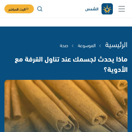
البث المباشر
الرئيسية
الموسوعة
صحة
ماذا يحدث لجسمك عند تناول القرفة مع
الأدوية؟