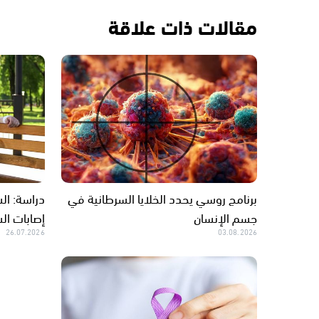
مقالات ذات علاقة
برنامج روسي يحدد الخلايا السرطانية في
جسم الإنسان
إصابات ال
26.07.2026
03.08.2026