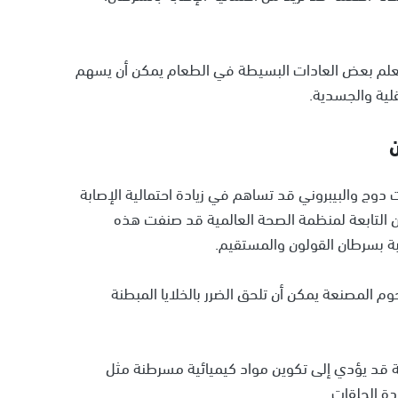
تعلم بعض العادات البسيطة في الطعام يمكن أن يسهم
قلية والجسدية.
ن
دوج والبيبروني قد تساهم في زيادة احتمالية الإصابة
ان التابعة لمنظمة الصحة العالمية قد صنفت هذه
م المصنعة يمكن أن تلحق الضرر بالخلايا المبطنة
ة قد يؤدي إلى تكوين مواد كيميائية مسرطنة مثل
دة الحلقات.