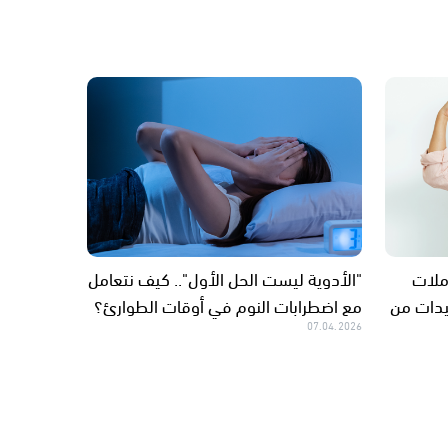
ملات
"الأدوية ليست الحل الأول".. كيف نتعامل
يدات من
مع اضطرابات النوم في أوقات الطوارئ؟
07.04.2026