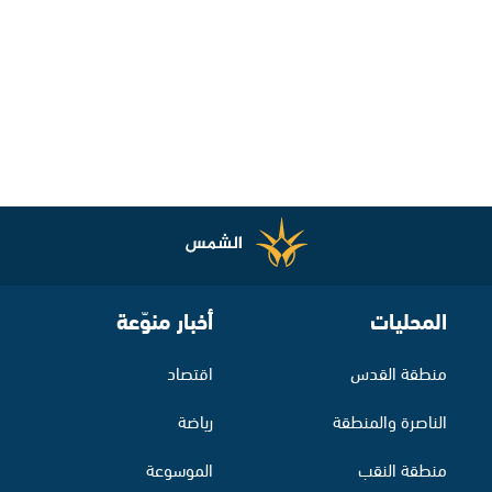
المحليات
أخبار منوّعة
منطقة القدس
اقتصاد
الناصرة والمنطقة
رياضة
منطقة النقب
الموسوعة