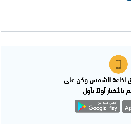
 اذاعة الشمس وكن على
 بالأخبار أولاً بأول