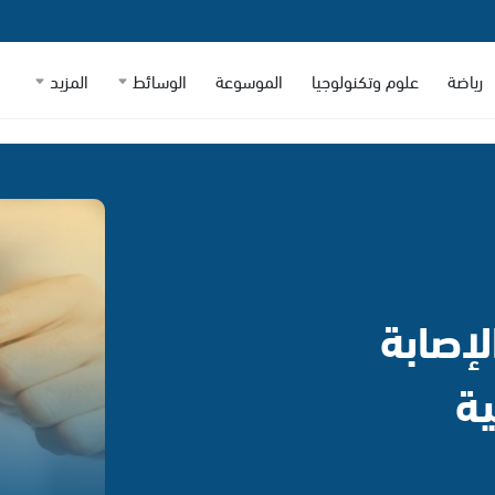
رياضة
علوم وتكنولوجيا
الموسوعة
الوسائط
المزيد
إصابة
ية