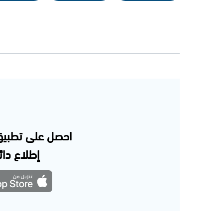
احصل على تطبيق
إطلاع دائم