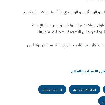
السرطان مثل سرطان الثدي والأمعاء والكبد والحنجرة.
اول جرعات كبيرة منها قد يزيد من خطر الإصابة
لازمة من خلال الأطعمة الصحية والمتوازنة.
يتا كاروتين بزيادة خطر الإصابة بسرطان الرئة لدى
لى الأسباب والعلاج
العادات الغذائية
الصحة العقلية
ي