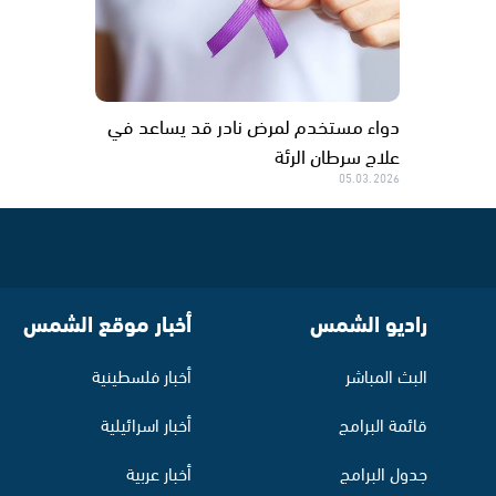
دواء مستخدم لمرض نادر قد يساعد في
علاج سرطان الرئة
05.03.2026
راديو الشمس
أخبار موقع الشمس
البث المباشر
أخبار فلسطينية
قائمة البرامج
أخبار اسرائيلية
جدول البرامج
أخبار عربية