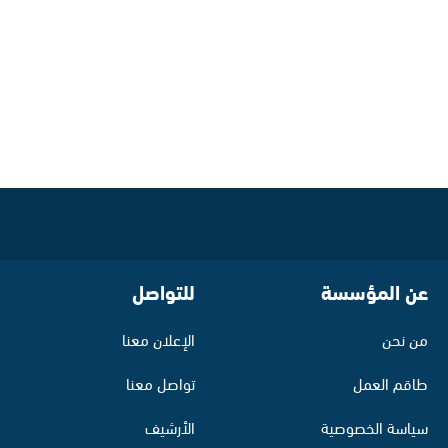
عن المؤسسة
للتواصل
من نحن
الإعلان معنا
طاقم العمل
تواصل معنا
سياسة الخصوصية
الأرشيف