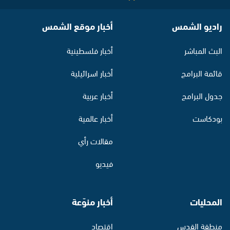
راديو الشمس
أخبار موقع الشمس
البث المباشر
أخبار فلسطينية
قائمة البرامج
أخبار اسرائيلية
جدول البرامج
أخبار عربية
بودكاست
أخبار عالمية
مقالات رأي
فيديو
المحليات
أخبار منوّعة
منطقة القدس
اقتصاد