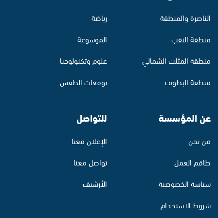
الناصرة والمنطقة
رياضة
منطقة النقب
الموسوعة
منطقة المثلث الشمالي
علوم وتكنولوجيا
منطقة البطوف
توقعات الطقس
عن المؤسسة
للتواصل
من نحن
الإعلان معنا
طاقم العمل
تواصل معنا
سياسة الخصوصية
الأرشيف
شروط الاستخدام