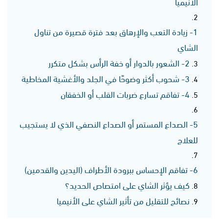
الأنيميا
1- زيادة التعب والإرهاق بعد فترة قصيرة من تناول
الشاي
2- الشعور بالدوار أو خفة الرأس بشكل متكرر
3- شحوب أكثر وضوحًا في الجلد والأغشية المخاطية
4- تفاقم تسارع ضربات القلب أو الخفقان
5- الصداع المستمر أو الصداع النصفي الذي لا يستجيب
للعلاج
6- تفاقم الإحساس ببرودة الأطراف (اليدين والقدمين)
كيف يؤثر الشاي على امتصاص الحديد؟
نصائح للتقليل من تأثير الشاي على الأنيميا