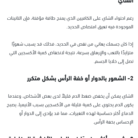
رغم احتواء الشاي على الكافيين الذي يمنح طاقة مؤقتة، فإن التانينات
الموجودة فيه تعيق امتصاص الحديد.
إذا كان جسمك يعاني من نقص في الحديد، فذلك قد يسبب شعورًا
متزايدًا بالتعب والإرهاق بسرعة، نتيجة لانخفاض كمية الأكسجين التي
تصل إلى خلايا الجسم.
2- الشعور بالدوار أو خفة الرأس بشكل متكرر
الشاي يمكن أن يخفض ضغط الدم قليلاً لدى بعض الأشخاص، وعندما
يكون الدم يحتوي على كمية قليلة من الأكسجين بسبب الأنيميا، يصبح
الدماغ أكثر حساسية لهذه التغيرات، مما قد يؤدي إلى الدوار أو
الإحساس بخفة الرأس.