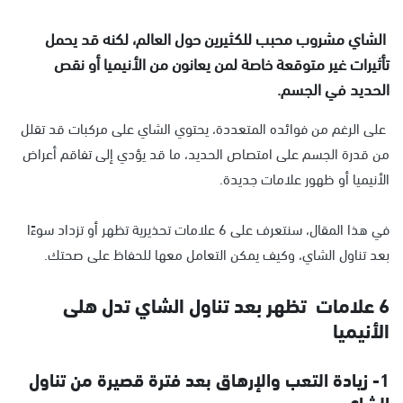
الشاي مشروب محبب للكثيرين حول العالم، لكنه قد يحمل
تأثيرات غير متوقعة خاصة لمن يعانون من الأنيميا أو نقص
الحديد في الجسم.
على الرغم من فوائده المتعددة، يحتوي الشاي على مركبات قد تقلل
من قدرة الجسم على امتصاص الحديد، ما قد يؤدي إلى تفاقم أعراض
الأنيميا أو ظهور علامات جديدة.
في هذا المقال، سنتعرف على 6 علامات تحذيرية تظهر أو تزداد سوءًا
بعد تناول الشاي، وكيف يمكن التعامل معها للحفاظ على صحتك.
6 علامات تظهر بعد تناول الشاي تدل هلى
الأنيميا
1- زيادة التعب والإرهاق بعد فترة قصيرة من تناول
الشاي