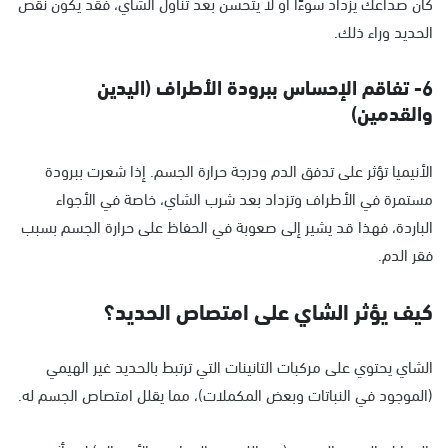
كان صداعك يزداد سوءًا أو لا يتحسن بعد تناول الشاي، فقد يكون نقص
الحديد وراء ذلك.
6- تفاقم الإحساس ببرودة الأطراف (اليدين
والقدمين)
الأنيميا تؤثر على تدفق الدم ودرجة حرارة الجسم. إذا شعرت ببرودة
مستمرة في الأطراف وتزداد بعد شرب الشاي، خاصة في الأجواء
الباردة، فهذا قد يشير إلى صعوبة في الحفاظ على حرارة الجسم بسبب
فقر الدم.
كيف يؤثر الشاي على امتصاص الحديد؟
الشاي يحتوي على مركبات التانينات التي ترتبط بالحديد غير الهيمي
(الموجود في النباتات وبعض المكملات)، مما يقلل امتصاص الجسم له.