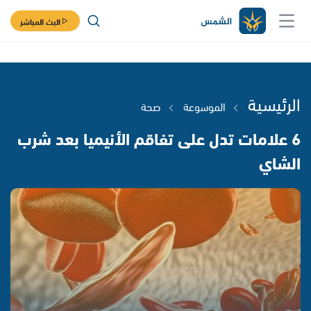
البث المباشر
الرئيسية
الموسوعة
صحة
6 علامات تدل على تفاقم الأنيميا بعد شرب
الشاي