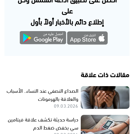
على
إطلاع دائم بالأخبار أولاً بأول
مقالات ذات علاقة
الصداع النصفي عند النساء.. الأسباب
والعلاقة بالهرمونات
09.03.2026
دراسة حديثة تكشف علاقة فيتامين
سي بخفض ضغط الدم