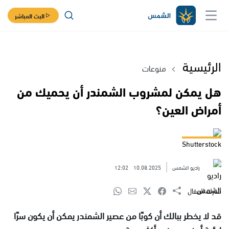
البث المباشر
الرئيسية
منوعات
هل يمكن لمشروب الشمندر أن يحميك من
أمراض العين؟
Shutterstock
راديو الشمس
10.08.2025
12:02
شارك المقال
قد لا يخطر ببالك أن كوبًا من عصير الشمندر يمكن أن يكون سرًا