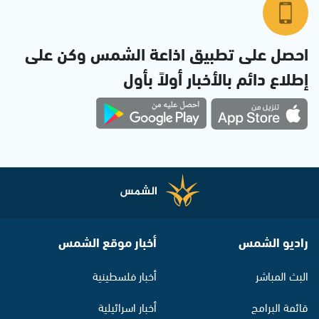
احصل على تطبيق اذاعة الشمس وكن على
إطلاع دائم بالأخبار أولاً بأول
راديو الشمس
أخبار موقع الشمس
البث المباشر
أخبار فلسطينية
قائمة البرامج
أخبار اسرائيلية