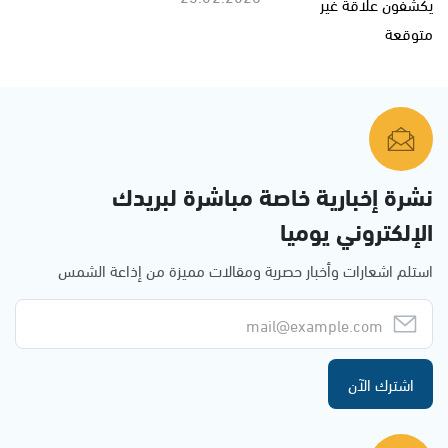
نشرة إخبارية خاصة مباشرة لبريدك
الإلكتروني يوميا
استلم اشعارات وأخبار حصرية ومقالات مميزة من إذاعة الشمس
اشترك الآن