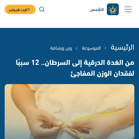
البث المباشر
الرئيسية
الموسوعة
وزن ورشاقة
من الغدة الدرقية إلى السرطان.. 12 سببًا
لفقدان الوزن المفاجئ