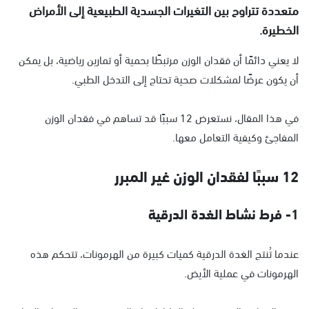
متعددة تتراوح بين التغيرات الجسدية الطبيعية إلى الأمراض
الخطيرة.
لا يعني دائمًا أن فقدان الوزن مرتبطًا بحمية أو تمارين رياضية، بل يمكن
أن يكون عرضًا لمشكلات صحية تحتاج إلى التدخل الطبي.
في هذا المقال، نستعرض 12 سببًا قد تساهم في فقدان الوزن
المفاجئ وكيفية التعامل معها.
12 سببًا لفقدان الوزن غير المبرر
1- فرط نشاط الغدة الدرقية
عندما تُنتج الغدة الدرقية كميات كبيرة من الهرمونات، تتحكم هذه
الهرمونات في عملية الأيض.