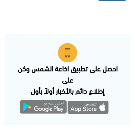
احصل على تطبيق اذاعة الشمس وكن
على
إطلاع دائم بالأخبار أولاً بأول