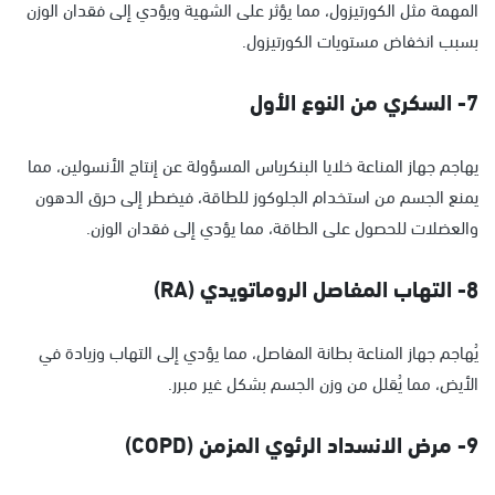
المهمة مثل الكورتيزول، مما يؤثر على الشهية ويؤدي إلى فقدان الوزن
بسبب انخفاض مستويات الكورتيزول.
7- السكري من النوع الأول
يهاجم جهاز المناعة خلايا البنكرياس المسؤولة عن إنتاج الأنسولين، مما
يمنع الجسم من استخدام الجلوكوز للطاقة، فيضطر إلى حرق الدهون
والعضلات للحصول على الطاقة، مما يؤدي إلى فقدان الوزن.
8- التهاب المفاصل الروماتويدي (RA)
يُهاجم جهاز المناعة بطانة المفاصل، مما يؤدي إلى التهاب وزيادة في
الأيض، مما يُقلل من وزن الجسم بشكل غير مبرر.
9- مرض الانسداد الرئوي المزمن (COPD)