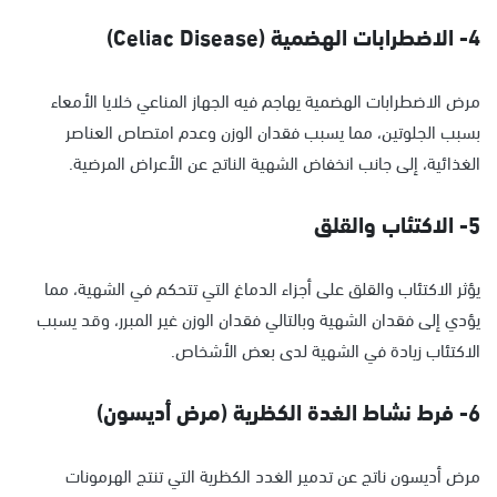
4- الاضطرابات الهضمية (Celiac Disease)
مرض الاضطرابات الهضمية يهاجم فيه الجهاز المناعي خلايا الأمعاء
بسبب الجلوتين، مما يسبب فقدان الوزن وعدم امتصاص العناصر
الغذائية، إلى جانب انخفاض الشهية الناتج عن الأعراض المرضية.
5- الاكتئاب والقلق
يؤثر الاكتئاب والقلق على أجزاء الدماغ التي تتحكم في الشهية، مما
يؤدي إلى فقدان الشهية وبالتالي فقدان الوزن غير المبرر، وقد يسبب
الاكتئاب زيادة في الشهية لدى بعض الأشخاص.
6- فرط نشاط الغدة الكظرية (مرض أديسون)
مرض أديسون ناتج عن تدمير الغدد الكظرية التي تنتج الهرمونات