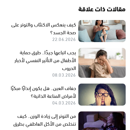
مقالات ذات علاقة
كيف ينعكس الاكتئاب والتوتر على
صحة الجسد؟
22.06.2026
يجب اتباعها جيدًا.. طرق حماية
الأطفال من التأثير النفسي لأخبار
الحروب
08.03.2026
جفاف العين.. هل يكون إنذارًا مبكرًا
لأمراض المناعة الذاتية؟
04.03.2026
من التوتر إلى زيادة الوزن.. كيف
تتخلص من الأكل العاطفي بطرق