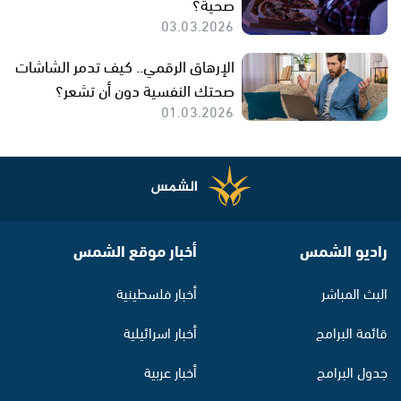
صحية؟
03.03.2026
الإرهاق الرقمي.. كيف تدمر الشاشات
صحتك النفسية دون أن تشعر؟
01.03.2026
راديو الشمس
أخبار موقع الشمس
البث المباشر
أخبار فلسطينية
قائمة البرامج
أخبار اسرائيلية
جدول البرامج
أخبار عربية