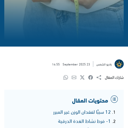
راديو الشمس
23 September 2025
14:55
شارك المقال
محتويات المقال
12 سببًا لفقدان الوزن غير المبرر
1- فرط نشاط الغدة الدرقية