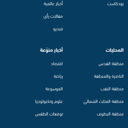
بودكاست
أخبار عالمية
مقالات رأي
فيديو
المحليات
أخبار منوّعة
منطقة القدس
اقتصاد
الناصرة والمنطقة
رياضة
منطقة النقب
الموسوعة
منطقة المثلث الشمالي
علوم وتكنولوجيا
منطقة البطوف
توقعات الطقس