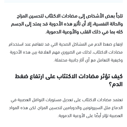
تلجأ بعض الأشخاص إلى مضادات الاكتئاب لتحسين المزاج
والحالة النفسية، إلا أن تأثير هذه الأدوية قد يمتد إلى الجسم
كله بما في ذلك القلب والأوعية الدموية.
ارتفاع ضغط الدم من المشاكل الصحية التي قد تتفاقم عند استخدام
مضادات الاكتئاب، لذلك من الضروري فهم العلاقة بين هذه الأدوية
وكيفية التعامل مع أي آثار جانبية محتملة.
كيف تؤثر مضادات الاكتئاب على ارتفاع ضغط
الدم؟
تعتمد مضادات الاكتئاب على تعديل مستويات النواقل العصبية في
الدماغ مثل السيروتونين والدوبامين لتحسين المزاج، لكن هذه المواد
العصبية تؤثر أيضًا على الأوعية الدموية.