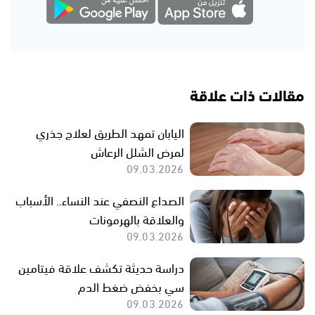
مقالات ذات علاقة
اليابان تمهد الطريق لعلاج جذري
لمرض الشلل الرعاش
09.03.2026
الصداع النصفي عند النساء.. الأسباب
والعلاقة بالهرمونات
09.03.2026
دراسة حديثة تكشف علاقة فيتامين
سي بخفض ضغط الدم
09.03.2026