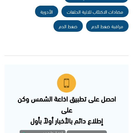
مضادات الاكتئاب ثلاثية الحلقات
الأدوية
مراقبة ضغط الدم
ضغط الدم
احصل على تطبيق اذاعة الشمس وكن
على
إطلاع دائم بالأخبار أولاً بأول