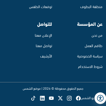
منطقة البطوف
توقعات الطقس
عن المؤسسة
للتواصل
من نحن
الإعلان معنا
طاقم العمل
تواصل معنا
سياسة الخصوصية
الأرشيف
شروط الاستخدام
جميع الحقوق محفوظة © 2026 | موقع الشمس
تابع راديو الشمس