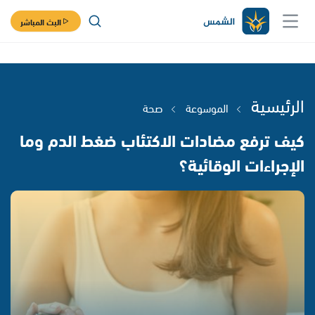
البث المباشر
الرئيسية
الموسوعة
صحة
كيف ترفع مضادات الاكتئاب ضغط الدم وما
الإجراءات الوقائية؟