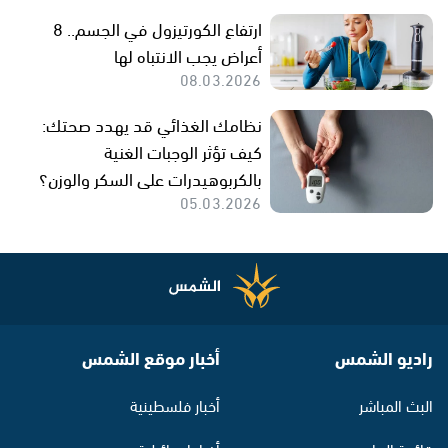
ارتفاع الكورتيزول في الجسم.. 8
أعراض يجب الانتباه لها
08.03.2026
نظامك الغذائي قد يهدد صحتك:
كيف تؤثر الوجبات الغنية
بالكربوهيدرات على السكر والوزن؟
05.03.2026
راديو الشمس
أخبار موقع الشمس
البث المباشر
أخبار فلسطينية