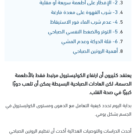
2- الإفطار على أطعمة سريعة أو مقلية
3- شرب القهوة على معدة فارغة
4- عدم شرب الماء فور الاستيقاظ
5- التوتر والضغط النفسي الصباحي
6- قلة الحركة وعدم المشي
أهمية الروتين الصباحي
يعتقد كثيرون أن ارتفاع الكوليسترول مرتبط فقط بالأطعمة
الدسمة، لكن العادات الصباحية البسيطة يمكن أن تلعب دورًا
كبيرًا في صحة القلب.
بداية اليوم تحدد كيفية التعامل مع الدهون ومستوى الكوليسترول في
الجسم بشكل يومي.
أحدث الدراسات والتوصيات الغذائية أكدت أن تنظيم الروتين الصباحي