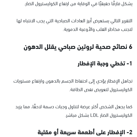
يشكل فارقًا حقيقيًا في الوقاية من ارتفاع الكوليسترول الضار.
التقرير التالي يستعرض أبرز العادات الصباحية التي يجب الانتباه لها
لتجنب مخاطر القلب والأوعية الدموية.
6 نصائح صحية لروتين صباحي يقلل الدهون
1- تخطي وجبة الإفطار
تجاهل الإفطار يؤدي إلى احتفاظ الجسم بالدهون وارتفاع مستويات
الكوليسترول لتعويض نقص الطاقة.
كما يجعل الشخص أكثر عرضة لتناول وجبات دسمة لاحقًا، مما يزيد
الكوليسترول الضار LDL بشكل مباشر.
2- الإفطار على أطعمة سريعة أو مقلية