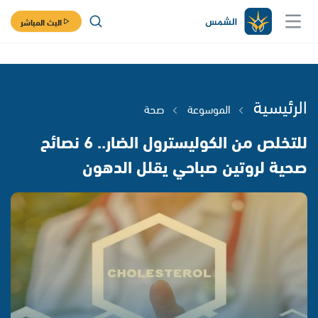
البث المباشر
الرئيسية
الموسوعة
صحة
للتخلص من الكوليسترول الضار.. 6 نصائح
صحية لروتين صباحي يقلل الدهون